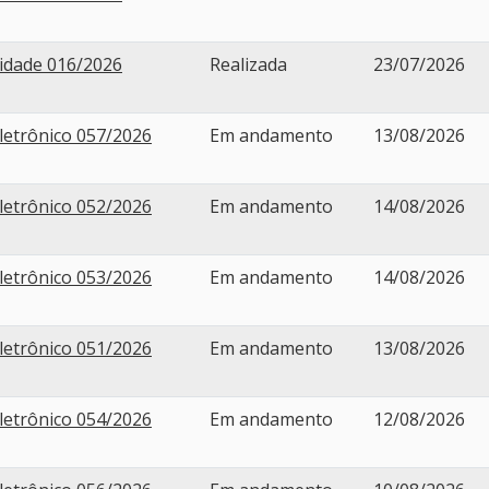
lidade 016/2026
Realizada
23/07/2026
letrônico 057/2026
Em andamento
13/08/2026
letrônico 052/2026
Em andamento
14/08/2026
letrônico 053/2026
Em andamento
14/08/2026
letrônico 051/2026
Em andamento
13/08/2026
letrônico 054/2026
Em andamento
12/08/2026