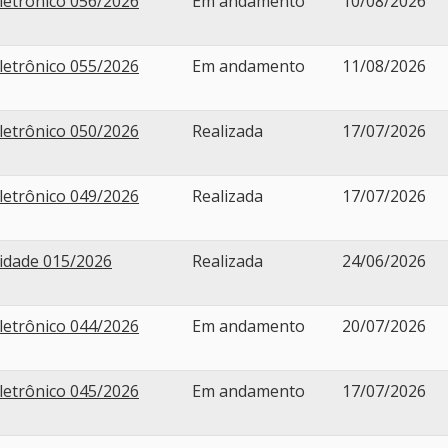
letrônico 056/2026
Em andamento
10/08/2026
letrônico 055/2026
Em andamento
11/08/2026
letrônico 050/2026
Realizada
17/07/2026
letrônico 049/2026
Realizada
17/07/2026
lidade 015/2026
Realizada
24/06/2026
letrônico 044/2026
Em andamento
20/07/2026
letrônico 045/2026
Em andamento
17/07/2026