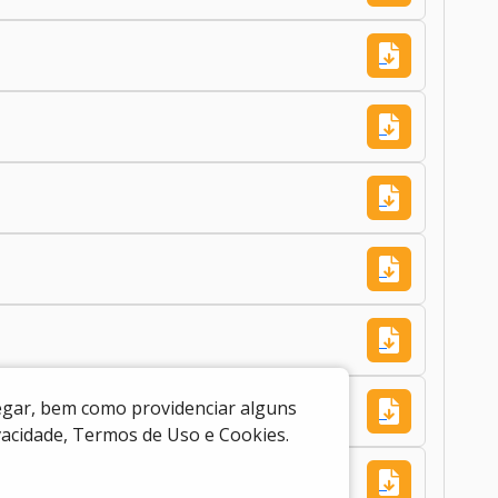
vegar, bem como providenciar alguns
ivacidade, Termos de Uso e Cookies.