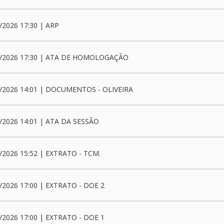
/2026 17:30 | ARP
6/2026 17:30 | ATA DE HOMOLOGAÇÃO
/2026 14:01 | DOCUMENTOS - OLIVEIRA
/2026 14:01 | ATA DA SESSÃO
/2026 15:52 | EXTRATO - TCM.
/2026 17:00 | EXTRATO - DOE 2
/2026 17:00 | EXTRATO - DOE 1