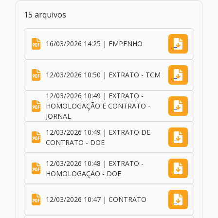
15 arquivos
16/03/2026 14:25 | EMPENHO
12/03/2026 10:50 | EXTRATO - TCM
12/03/2026 10:49 | EXTRATO -
HOMOLOGAÇÃO E CONTRATO -
JORNAL
12/03/2026 10:49 | EXTRATO DE
CONTRATO - DOE
12/03/2026 10:48 | EXTRATO -
HOMOLOGAÇÃO - DOE
12/03/2026 10:47 | CONTRATO