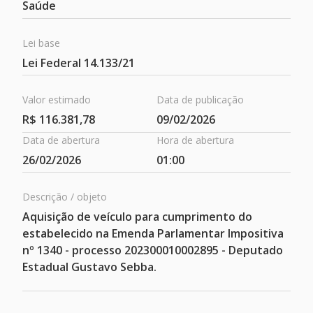
Saúde
Lei base
Lei Federal 14.133/21
Valor estimado
Data de publicação
R$ 116.381,78
09/02/2026
Data de abertura
Hora de abertura
Contratos
26/02/2026
01:00
Descrição / objeto
Aquisição de veículo para cumprimento do
estabelecido na Emenda Parlamentar Impositiva
nº 1340 - processo 202300010002895 - Deputado
Estadual Gustavo Sebba.