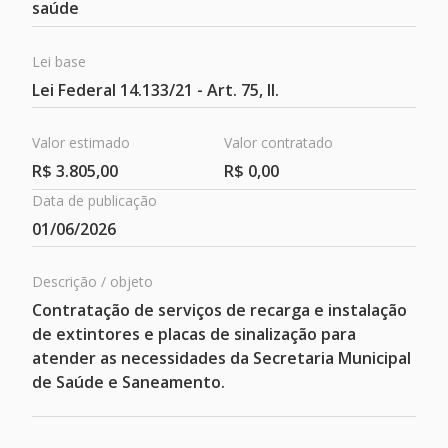
saúde
Lei base
Lei Federal 14.133/21 - Art. 75, II.
Valor estimado
Valor contratado
R$ 3.805,00
R$ 0,00
Data de publicação
Contratos
01/06/2026
Descrição / objeto
Contratação de serviços de recarga e instalação
de extintores e placas de sinalização para
atender as necessidades da Secretaria Municipal
de Saúde e Saneamento.