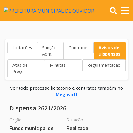
Licitações
Sanção
Contratos
Avisos de
Adm.
Dispensas
Atas de
Minutas
Regulamentação
Preço
Ver todo processo licitatório e contratos também no
Megasoft
Dispensa 2621/2026
Orgão
Situação
Fundo municipal de
Realizada