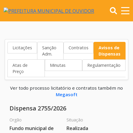
Licitações
Sanção
Contratos
Avisos de
Adm.
Dispensas
Atas de
Minutas
Regulamentação
Preço
Ver todo processo licitatório e contratos também no
Megasoft
Dispensa 2755/2026
Orgão
Situação
Fundo municipal de
Realizada