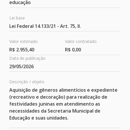
educação
Lei base
Lei Federal 14.133/21 - Art. 75, II.
Valor estimado
Valor contratado
R$ 2.955,40
R$ 0,00
Data de publicação
Contratos
29/05/2026
Descrição / objeto
Aquisição de gêneros alimentícios e expediente
(recreativo e decoração) para realização de
festividades juninas em atendimento as
necessidades da Secretaria Municipal de
Educação e suas unidades.