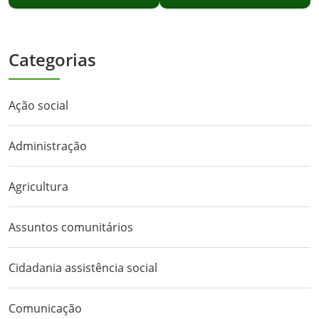
Categorias
Ação social
Administração
Agricultura
Assuntos comunitários
Cidadania assistência social
Comunicação