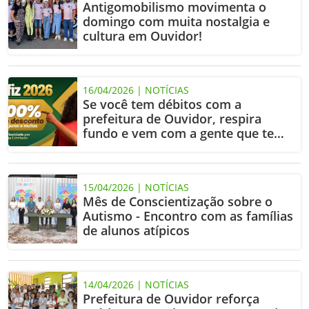
Antigomobilismo movimenta o
domingo com muita nostalgia e
cultura em Ouvidor!
16/04/2026 | NOTÍCIAS
Se você tem débitos com a
prefeitura de Ouvidor, respira
fundo e vem com a gente que tem
jeito fácil.
15/04/2026 | NOTÍCIAS
Mês de Conscientização sobre o
Autismo - Encontro com as famílias
de alunos atípicos
14/04/2026 | NOTÍCIAS
Prefeitura de Ouvidor reforça