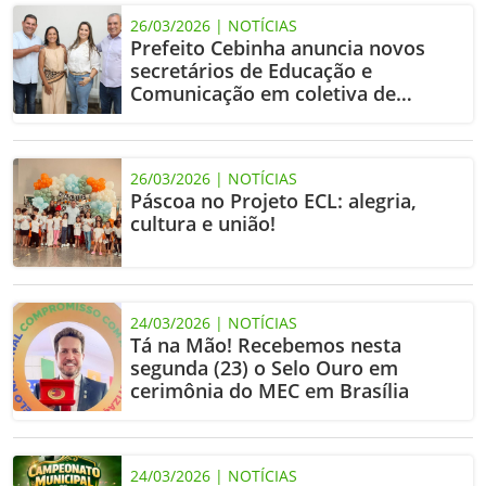
26/03/2026 | NOTÍCIAS
Prefeito Cebinha anuncia novos
secretários de Educação e
Comunicação em coletiva de
imprensa
26/03/2026 | NOTÍCIAS
Páscoa no Projeto ECL: alegria,
cultura e união!
24/03/2026 | NOTÍCIAS
Tá na Mão! Recebemos nesta
segunda (23) o Selo Ouro em
cerimônia do MEC em Brasília
24/03/2026 | NOTÍCIAS