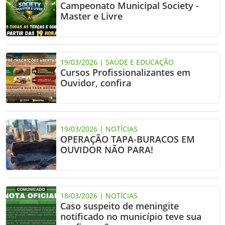
Campeonato Municipal Society -
Master e Livre
19/03/2026 | SAÚDE E EDUCAÇÃO
Cursos Profissionalizantes em
Ouvidor, confira
19/03/2026 | NOTÍCIAS
OPERAÇÃO TAPA-BURACOS EM
OUVIDOR NÃO PARA!
18/03/2026 | NOTÍCIAS
Caso suspeito de meningite
notificado no município teve sua