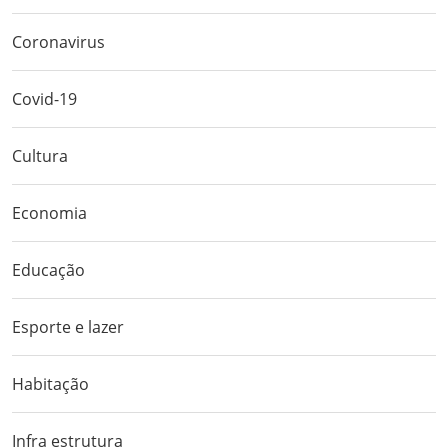
Coronavirus
Covid-19
Cultura
Economia
Educação
Esporte e lazer
Habitação
Infra estrutura