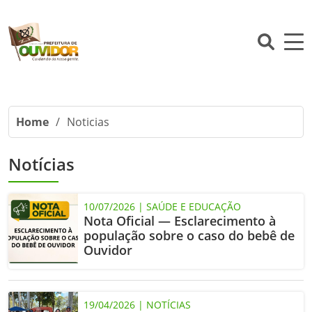
Home
/
Noticias
Notícias
10/07/2026 | SAÚDE E EDUCAÇÃO
Nota Oficial — Esclarecimento à
população sobre o caso do bebê de
Ouvidor
19/04/2026 | NOTÍCIAS