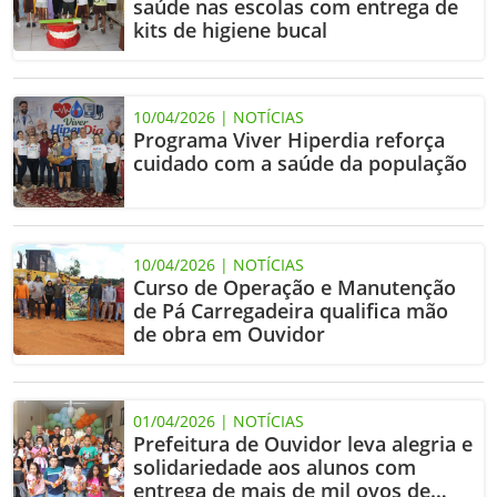
saúde nas escolas com entrega de
kits de higiene bucal
10/04/2026 | NOTÍCIAS
Programa Viver Hiperdia reforça
cuidado com a saúde da população
10/04/2026 | NOTÍCIAS
Curso de Operação e Manutenção
de Pá Carregadeira qualifica mão
de obra em Ouvidor
01/04/2026 | NOTÍCIAS
Prefeitura de Ouvidor leva alegria e
solidariedade aos alunos com
entrega de mais de mil ovos de