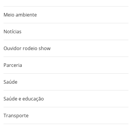
Meio ambiente
Notícias
Ouvidor rodeio show
Parceria
Saúde
Saúde e educação
Transporte