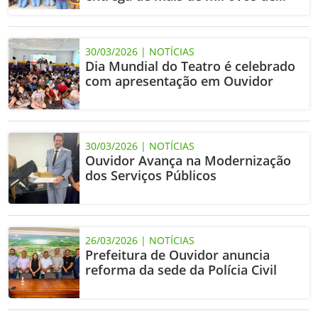
Páscoa
30/03/2026 | NOTÍCIAS
Dia Mundial do Teatro é celebrado
com apresentação em Ouvidor
30/03/2026 | NOTÍCIAS
Ouvidor Avança na Modernização
dos Serviços Públicos
26/03/2026 | NOTÍCIAS
Prefeitura de Ouvidor anuncia
reforma da sede da Polícia Civil