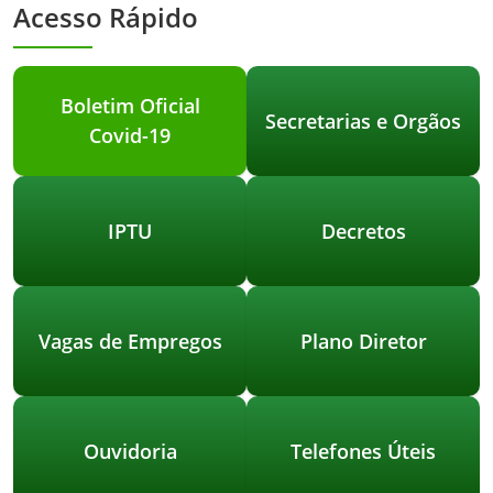
Acesso Rápido
Boletim Oficial
Secretarias e Orgãos
Covid-19
IPTU
Decretos
Vagas de Empregos
Plano Diretor
Ouvidoria
Telefones Úteis