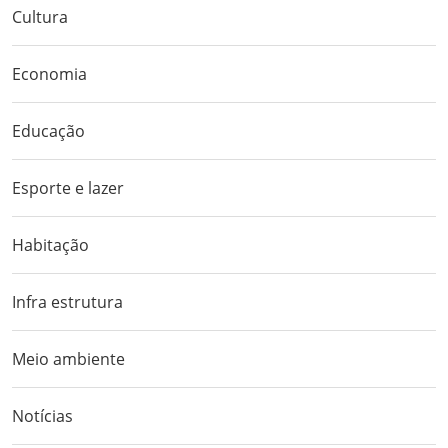
Cultura
Economia
Educação
Esporte e lazer
Habitação
Infra estrutura
Meio ambiente
Notícias