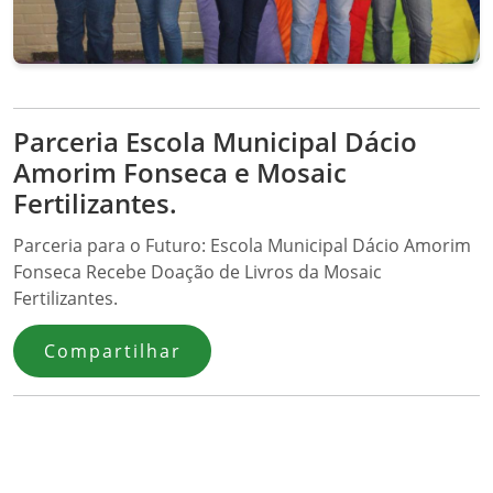
Parceria Escola Municipal Dácio
Amorim Fonseca e Mosaic
Fertilizantes.
Parceria para o Futuro: Escola Municipal Dácio Amorim
Fonseca Recebe Doação de Livros da Mosaic
Fertilizantes.
Compartilhar