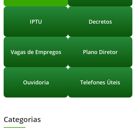
IPTU
Decretos
Vagas de Empregos
Plano Diretor
Ouvidoria
Telefones Úteis
Categorias