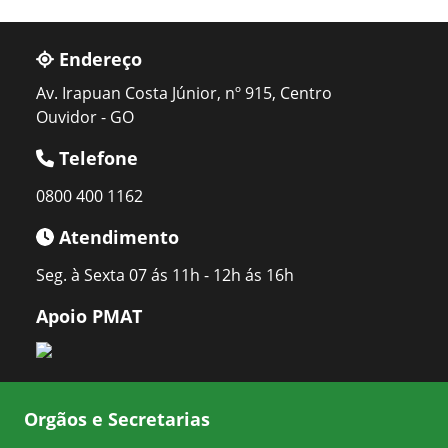
Endereço
Av. Irapuan Costa Júnior, nº 915, Centro
Ouvidor - GO
Telefone
0800 400 1162
Atendimento
Seg. à Sexta 07 ás 11h - 12h ás 16h
Apoio PMAT
Orgãos e Secretarias