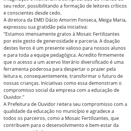
seu redor, possibilitando a formação de leitores críticos
e conscientes desde cedo.
A diretora da EMEI Dácio Amorim Fonseca, Meiga Maria,
expressou sua gratidão pela iniciativa:
"Estamos imensamente gratos à Mosaic Fertilizantes
por este gesto de generosidade e parceria. A doação
destes livros é um presente valioso para nossos alunos
e para toda a equipe pedagógica. Acredito firmemente
que o acesso a um acervo literário diversificado é uma
ferramenta poderosa para despertar o prazer pela
leitura e, consequentemente, transformar o futuro de
nossas crianças. Iniciativas como essa demonstram o
compromisso social da empresa com a educação de
Ouvidor."
A Prefeitura de Ouvidor reitera seu compromisso com a
qualidade da educação no município e agradece a
todos os parceiros, como a Mosaic Fertilizantes, que
contribuem para o desenvolvimento e bem-estar da