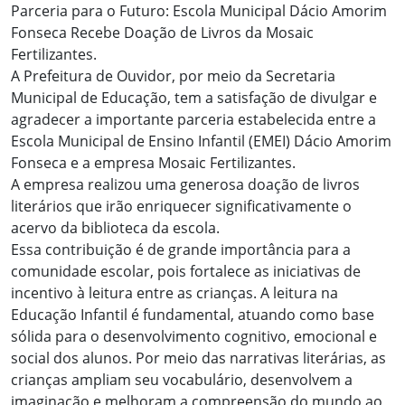
Parceria para o Futuro: Escola Municipal Dácio Amorim
Fonseca Recebe Doação de Livros da Mosaic
Fertilizantes.
A Prefeitura de Ouvidor, por meio da Secretaria
Municipal de Educação, tem a satisfação de divulgar e
agradecer a importante parceria estabelecida entre a
Escola Municipal de Ensino Infantil (EMEI) Dácio Amorim
Fonseca e a empresa Mosaic Fertilizantes.
A empresa realizou uma generosa doação de livros
literários que irão enriquecer significativamente o
acervo da biblioteca da escola.
Essa contribuição é de grande importância para a
comunidade escolar, pois fortalece as iniciativas de
incentivo à leitura entre as crianças. A leitura na
Educação Infantil é fundamental, atuando como base
sólida para o desenvolvimento cognitivo, emocional e
social dos alunos. Por meio das narrativas literárias, as
crianças ampliam seu vocabulário, desenvolvem a
imaginação e melhoram a compreensão do mundo ao