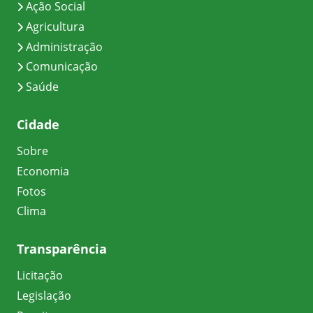
Ação Social
Agricultura
Administração
Comunicação
Saúde
Cidade
Sobre
Economia
Fotos
Clima
Transparência
Licitação
Legislação