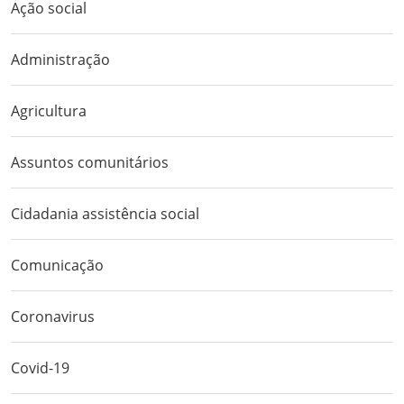
Ação social
Administração
Agricultura
Assuntos comunitários
Cidadania assistência social
Comunicação
Coronavirus
Covid-19