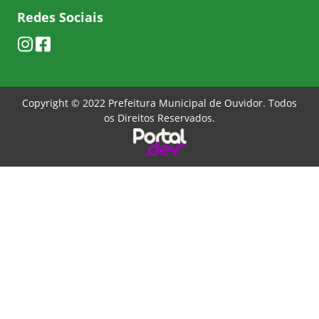
Redes Sociais
Copyright © 2022 Prefeitura Municipal de Ouvidor. Todos
os Direitos Reservados.