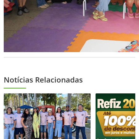
Notícias Relacionadas