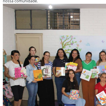
nossa comunidade.