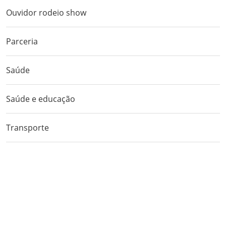
Ouvidor rodeio show
Parceria
Saúde
Saúde e educação
Transporte