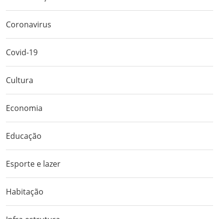
Coronavirus
Covid-19
Cultura
Economia
Educação
Esporte e lazer
Habitação