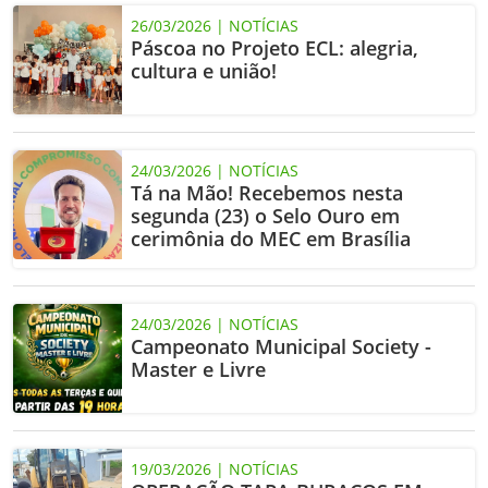
26/03/2026 | NOTÍCIAS
Páscoa no Projeto ECL: alegria,
cultura e união!
24/03/2026 | NOTÍCIAS
Tá na Mão! Recebemos nesta
segunda (23) o Selo Ouro em
cerimônia do MEC em Brasília
24/03/2026 | NOTÍCIAS
Campeonato Municipal Society -
Master e Livre
19/03/2026 | NOTÍCIAS