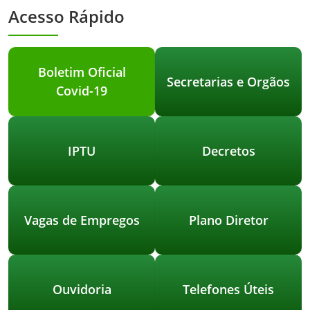
Acesso Rápido
Boletim Oficial
Secretarias e Orgãos
Covid-19
IPTU
Decretos
Vagas de Empregos
Plano Diretor
Ouvidoria
Telefones Úteis