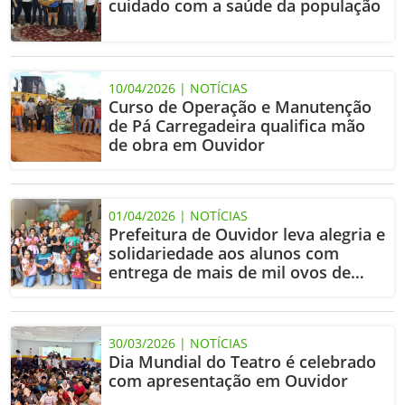
cuidado com a saúde da população
10/04/2026 | NOTÍCIAS
Curso de Operação e Manutenção
de Pá Carregadeira qualifica mão
de obra em Ouvidor
01/04/2026 | NOTÍCIAS
Prefeitura de Ouvidor leva alegria e
solidariedade aos alunos com
entrega de mais de mil ovos de
Páscoa
30/03/2026 | NOTÍCIAS
Dia Mundial do Teatro é celebrado
com apresentação em Ouvidor