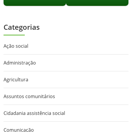
Categorias
Ação social
Administração
Agricultura
Assuntos comunitários
Cidadania assistência social
Comunicação