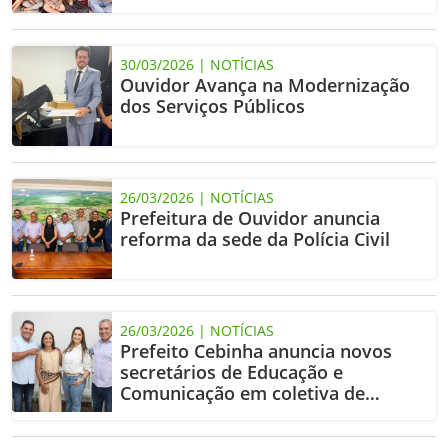
30/03/2026 | NOTÍCIAS
Ouvidor Avança na Modernização
dos Serviços Públicos
26/03/2026 | NOTÍCIAS
Prefeitura de Ouvidor anuncia
reforma da sede da Polícia Civil
26/03/2026 | NOTÍCIAS
Prefeito Cebinha anuncia novos
secretários de Educação e
Comunicação em coletiva de
imprensa