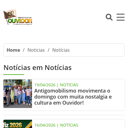
Home
/
Noticias
/
Notícias
Notícias em Notícias
19/04/2026 | NOTÍCIAS
Antigomobilismo movimenta o
domingo com muita nostalgia e
cultura em Ouvidor!
16/04/2026 | NOTÍCIAS