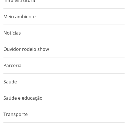
Infra estrutura
Meio ambiente
Notícias
Ouvidor rodeio show
Parceria
Saúde
Saúde e educação
Transporte