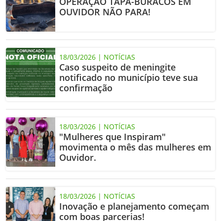
OPERAÇÃO TAPA-BURACOS EM
OUVIDOR NÃO PARA!
18/03/2026 | NOTÍCIAS
Caso suspeito de meningite
notificado no município teve sua
confirmação
18/03/2026 | NOTÍCIAS
"Mulheres que Inspiram"
movimenta o mês das mulheres em
Ouvidor.
18/03/2026 | NOTÍCIAS
Inovação e planejamento começam
com boas parcerias!