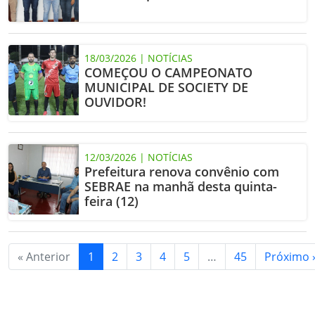
18/03/2026 | NOTÍCIAS
COMEÇOU O CAMPEONATO
MUNICIPAL DE SOCIETY DE
OUVIDOR!
12/03/2026 | NOTÍCIAS
Prefeitura renova convênio com
SEBRAE na manhã desta quinta-
feira (12)
« Anterior
1
2
3
4
5
…
45
Próximo 