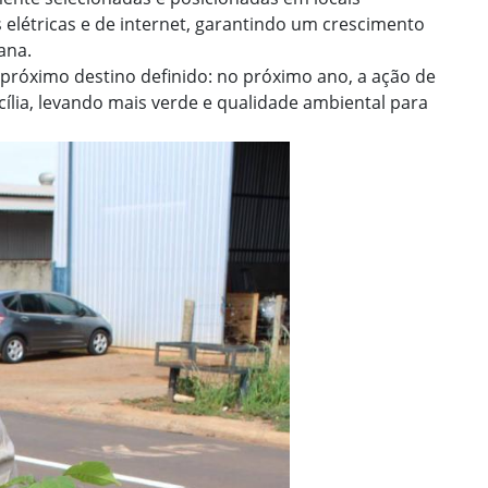
 elétricas e de internet, garantindo um crescimento
ana.
 próximo destino definido: no próximo ano, a ação de
cília, levando mais verde e qualidade ambiental para