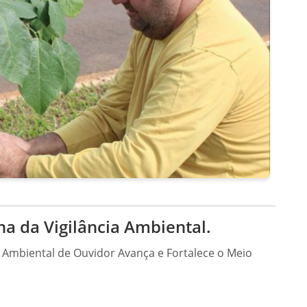
a da Vigilância Ambiental.
a Ambiental de Ouvidor Avança e Fortalece o Meio