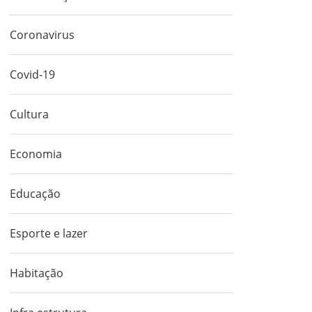
Coronavirus
Covid-19
Cultura
Economia
Educação
Esporte e lazer
Habitação