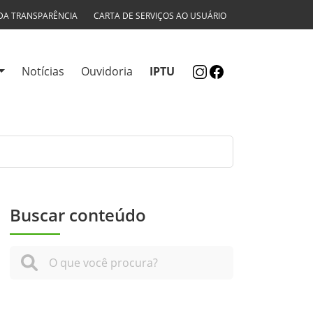
DA TRANSPARÊNCIA
CARTA DE SERVIÇOS AO USUÁRIO
Notícias
Ouvidoria
IPTU
Buscar conteúdo