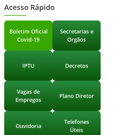
Acesso Rápido
Boletim Oficial
Secretarias e
Covid-19
Orgãos
IPTU
Decretos
Vagas de
Plano Diretor
Empregos
Telefones
Ouvidoria
Úteis