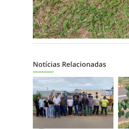
Notícias Relacionadas