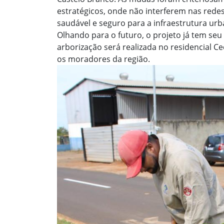
estratégicos, onde não interferem nas redes
saudável e seguro para a infraestrutura urb
Olhando para o futuro, o projeto já tem seu
arborização será realizada no residencial Ce
os moradores da região.