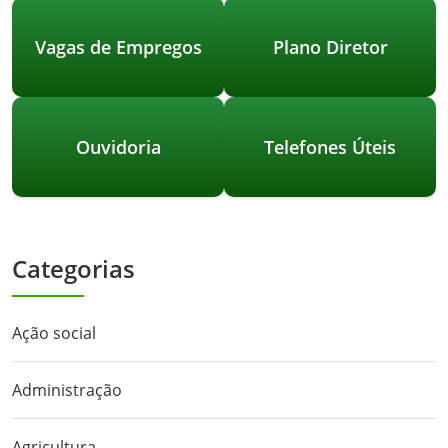
Vagas de Empregos
Plano Diretor
Ouvidoria
Telefones Úteis
Categorias
Ação social
Administração
Agricultura