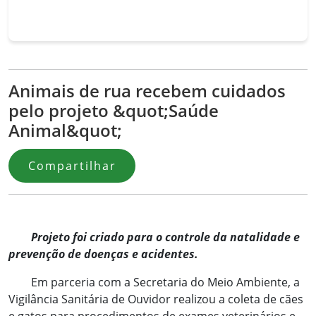
Animais de rua recebem cuidados
pelo projeto &quot;Saúde
Animal&quot;
Compartilhar
Projeto foi criado para o controle da natalidade e
prevenção de doenças e acidentes.
Em parceria com a Secretaria do Meio Ambiente, a
Vigilância Sanitária de Ouvidor realizou a coleta de cães