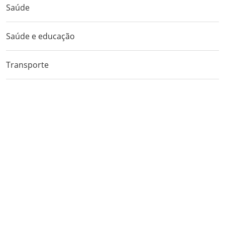
Saúde
Saúde e educação
Transporte