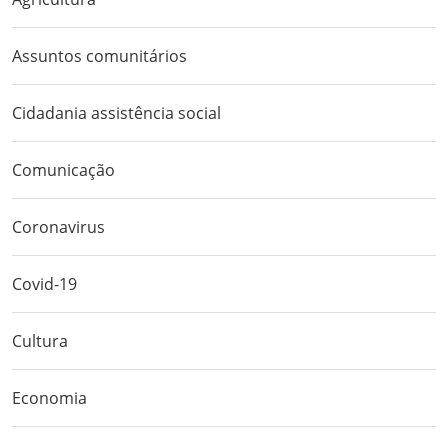
Assuntos comunitários
Cidadania assistência social
Comunicação
Coronavirus
Covid-19
Cultura
Economia