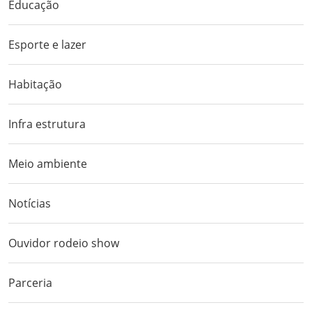
Educação
Esporte e lazer
Habitação
Infra estrutura
Meio ambiente
Notícias
Ouvidor rodeio show
Parceria