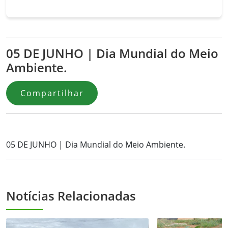
05 DE JUNHO | Dia Mundial do Meio
Ambiente.
Compartilhar
05 DE JUNHO | Dia Mundial do Meio Ambiente.
Notícias Relacionadas