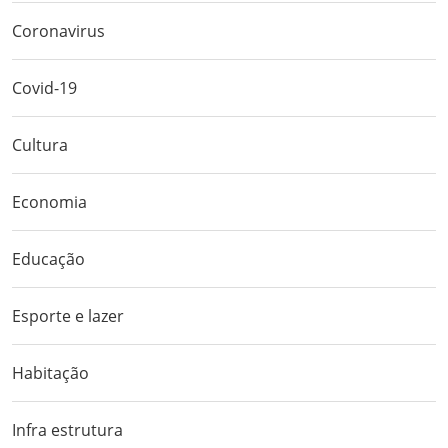
Coronavirus
Covid-19
Cultura
Economia
Educação
Esporte e lazer
Habitação
Infra estrutura