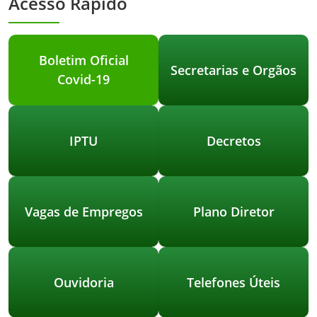
Acesso Rápido
Boletim Oficial
Secretarias e Orgãos
Covid-19
IPTU
Decretos
Vagas de Empregos
Plano Diretor
Ouvidoria
Telefones Úteis