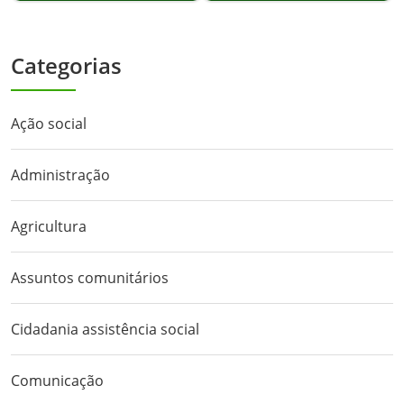
Categorias
Ação social
Administração
Agricultura
Assuntos comunitários
Cidadania assistência social
Comunicação