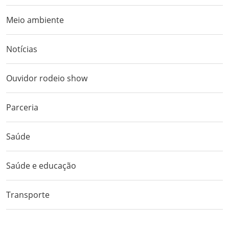
Meio ambiente
Notícias
Ouvidor rodeio show
Parceria
Saúde
Saúde e educação
Transporte