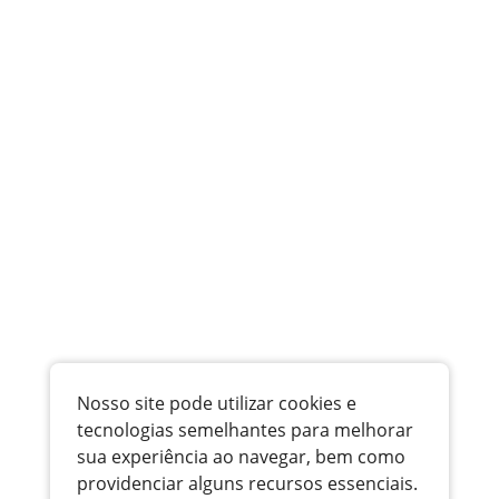
Nosso site pode utilizar cookies e
tecnologias semelhantes para melhorar
sua experiência ao navegar, bem como
providenciar alguns recursos essenciais.