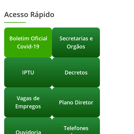
Acesso Rápido
Boletim Oficial
Secretarias e
Covid-19
Orgãos
IPTU
Decretos
Vagas de
Plano Diretor
Empregos
Telefones
Ouvidoria