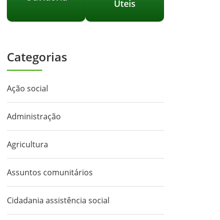
Úteis
Categorias
Ação social
Administração
Agricultura
Assuntos comunitários
Cidadania assistência social