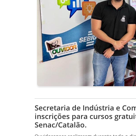
Secretaria de Indústria e C
inscrições para cursos gratu
Senac/Catalão.