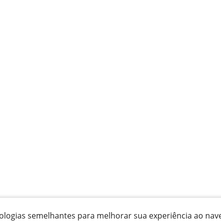
ecnologias semelhantes para melhorar sua experiência ao na