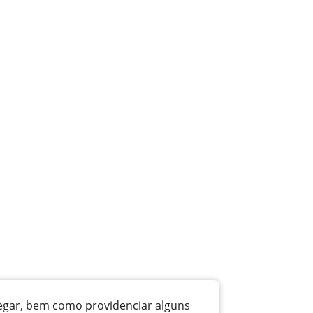
vegar, bem como providenciar alguns