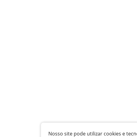
Nosso site pode utilizar cookies e t