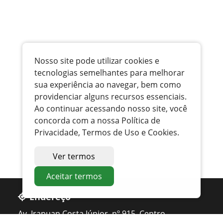
Nosso site pode utilizar cookies e
tecnologias semelhantes para melhorar
sua experiência ao navegar, bem como
providenciar alguns recursos essenciais.
Ao continuar acessando nosso site, você
concorda com a nossa Política de
Privacidade, Termos de Uso e Cookies.
Ver termos
Aceitar termos
Endereço
Av. Irapuan Costa Júnior, nº 915, Centro