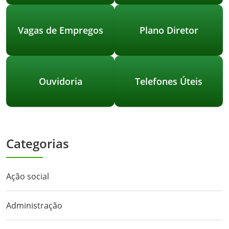
Vagas de Empregos
Plano Diretor
Ouvidoria
Telefones Úteis
Categorias
Ação social
Administração