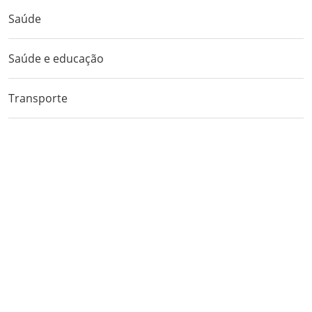
Saúde
Saúde e educação
Transporte