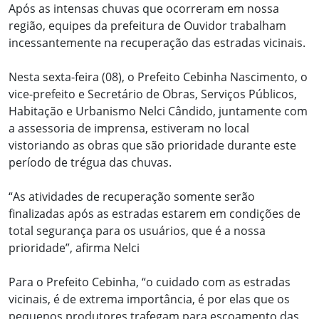
Após as intensas chuvas que ocorreram em nossa
região, equipes da prefeitura de Ouvidor trabalham
incessantemente na recuperação das estradas vicinais.
Nesta sexta-feira (08), o Prefeito Cebinha Nascimento, o
vice-prefeito e Secretário de Obras, Serviços Públicos,
Habitação e Urbanismo Nelci Cândido, juntamente com
a assessoria de imprensa, estiveram no local
vistoriando as obras que são prioridade durante este
período de trégua das chuvas.
“As atividades de recuperação somente serão
finalizadas após as estradas estarem em condições de
total segurança para os usuários, que é a nossa
prioridade”, afirma Nelci
Para o Prefeito Cebinha, “o cuidado com as estradas
vicinais, é de extrema importância, é por elas que os
pequenos produtores trafegam para escoamento das