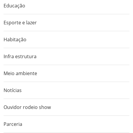
Educação
Esporte e lazer
Habitação
Infra estrutura
Meio ambiente
Notícias
Ouvidor rodeio show
Parceria