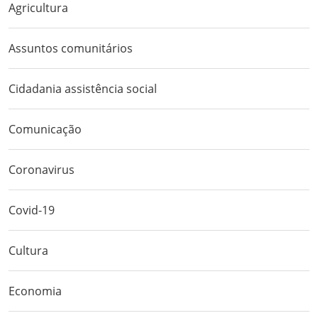
Agricultura
Assuntos comunitários
Cidadania assistência social
Comunicação
Coronavirus
Covid-19
Cultura
Economia