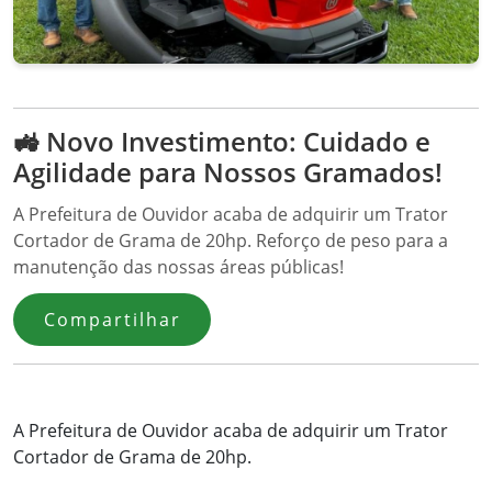
🚜 Novo Investimento: Cuidado e
Agilidade para Nossos Gramados!
A Prefeitura de Ouvidor acaba de adquirir um Trator
Cortador de Grama de 20hp. Reforço de peso para a
manutenção das nossas áreas públicas!
Compartilhar
A Prefeitura de Ouvidor acaba de adquirir um Trator
Cortador de Grama de 20hp.