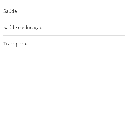
Saúde
Saúde e educação
Transporte