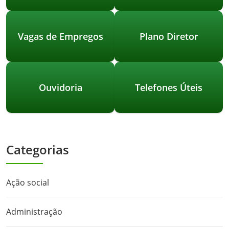
Vagas de Empregos
Plano Diretor
Ouvidoria
Telefones Úteis
Categorias
Ação social
Administração