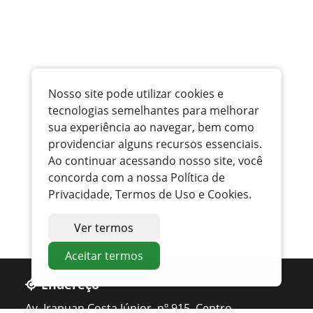
Nosso site pode utilizar cookies e
tecnologias semelhantes para melhorar
sua experiência ao navegar, bem como
providenciar alguns recursos essenciais.
Ao continuar acessando nosso site, você
concorda com a nossa Política de
Privacidade, Termos de Uso e Cookies.
Ver termos
Aceitar termos
Endereço
Av. Irapuan Costa Júnior, nº 915, Centro