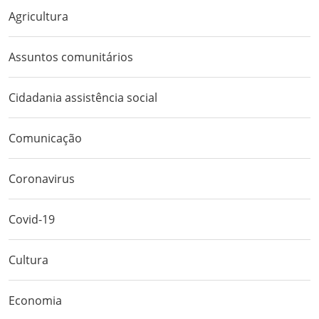
Agricultura
Assuntos comunitários
Cidadania assistência social
Comunicação
Coronavirus
Covid-19
Cultura
Economia