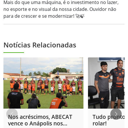
Mais do que uma máquina, é o investimento no lazer,
no esporte e no visual da nossa cidade. Ouvidor não
para de crescer e se modernizar! 🚀🍃
Notícias Relacionadas
Nos acréscimos, ABECAT
Tudo pronto 
vence o Anápolis nos
rolar!