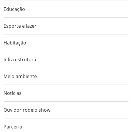
Educação
Esporte e lazer
Habitação
Infra estrutura
Meio ambiente
Notícias
Ouvidor rodeio show
Parceria