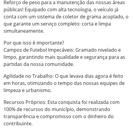
Reforço de peso para a manutenção das nossas áreas
públicas! Equipado com alta tecnologia, o veículo já
conta com um sistema de coletor de grama acoplado, o
que garante um serviço completo: corta e limpa
simultaneamente.
Por que isso é importante?
Campos de Futebol Impecáveis: Gramado nivelado e
limpo, garantindo mais qualidade e segurança para as
partidas da nossa comunidade.
Agilidade no Trabalho: O que levava dias agora é feito
em horas, otimizando o tempo das nossas equipes de
limpeza e urbanismo.
Recursos Próprios: Esta conquista foi realizada com
100% de recursos do município, demonstrando
transparência e compromisso com o dinheiro do
contribuinte.