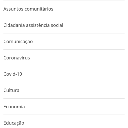
Assuntos comunitários
Cidadania assistência social
Comunicação
Coronavirus
Covid-19
Cultura
Economia
Educação