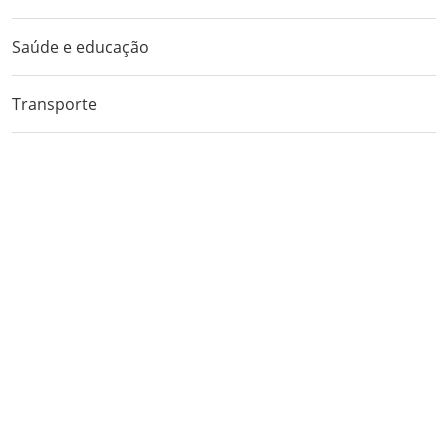
Saúde e educação
Transporte