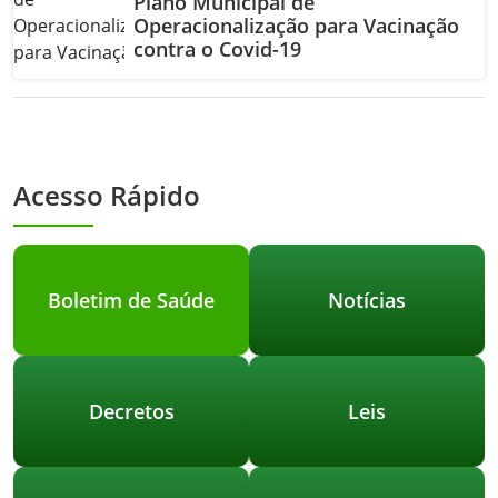
Plano Municipal de
Operacionalização para Vacinação
contra o Covid-19
Acesso Rápido
Boletim de Saúde
Notícias
Decretos
Leis