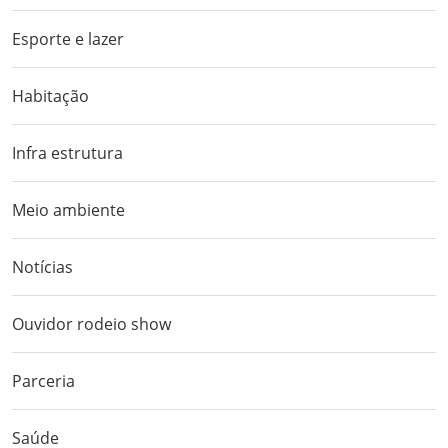
Esporte e lazer
Habitação
Infra estrutura
Meio ambiente
Notícias
Ouvidor rodeio show
Parceria
Saúde