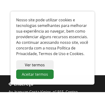
Nosso site pode utilizar cookies e
tecnologias semelhantes para melhorar
sua experiência ao navegar, bem como
providenciar alguns recursos essenciais.
Ao continuar acessando nosso site, você
concorda com a nossa Política de
Privacidade, Termos de Uso e Cookies.
Ver termos
Aceitar termos
Endereço
Av. Irapuan Costa Júnior, nº 915, Centro
Ouvidor - GO