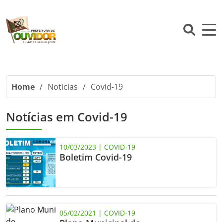
Home
/
Noticias
/
Covid-19
Notícias em Covid-19
10/03/2023 | COVID-19
Boletim Covid-19
05/02/2021 | COVID-19