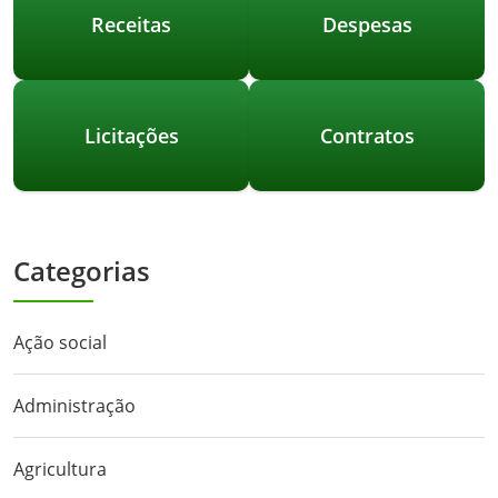
Receitas
Despesas
Licitações
Contratos
Categorias
Ação social
Administração
Agricultura