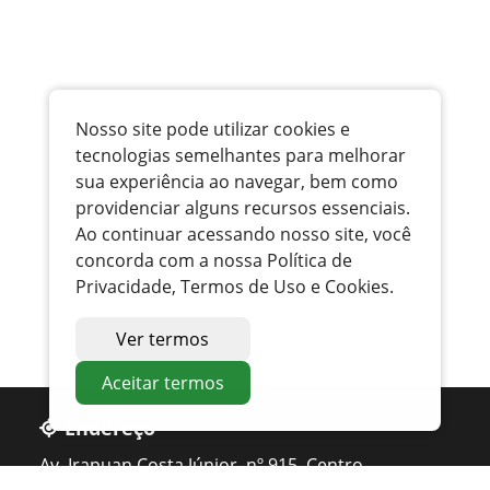
Nosso site pode utilizar cookies e
tecnologias semelhantes para melhorar
sua experiência ao navegar, bem como
providenciar alguns recursos essenciais.
Ao continuar acessando nosso site, você
concorda com a nossa Política de
Privacidade, Termos de Uso e Cookies.
Ver termos
Aceitar termos
Endereço
Av. Irapuan Costa Júnior, nº 915, Centro