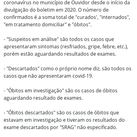
coronavírus no município de Ouvidor desde o início da
divulgação do boletim em 2020. O número de
confirmados é a soma total de "curados', "internados",
"em tratamento domiciliar" e "óbitos".
- "Suspeitos em análise" são todos os casos que
apresentaram sintomas (resfriados, gripe, febre, etc.),
porém estão aguardando resultados de exames.
- "Descartados" como o próprio nome diz, são todos os
casos que não apresentaram covid-19.
- "Óbitos em investigação" são os casos de óbitos
aguardando resultado de exames.
- "Óbitos descartados" são os casos de óbitos que
estavam em investigação e tiveram os resultados do
exame descartados por "SRAG" não especificado.