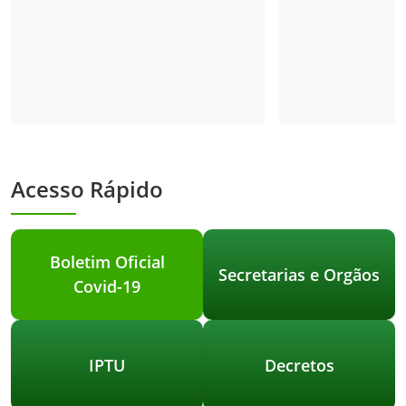
Acesso Rápido
Boletim Oficial
Secretarias e Orgãos
Covid-19
IPTU
Decretos