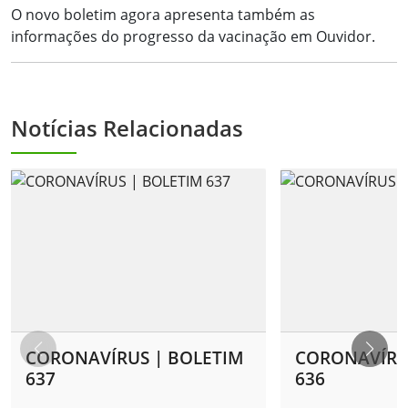
O novo boletim agora apresenta também as
informações do progresso da vacinação em Ouvidor.
Notícias Relacionadas
CORONAVÍRUS | BOLETIM
CORONAVÍRU
637
636