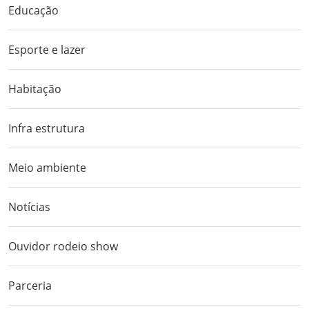
Educação
Esporte e lazer
Habitação
Infra estrutura
Meio ambiente
Notícias
Ouvidor rodeio show
Parceria