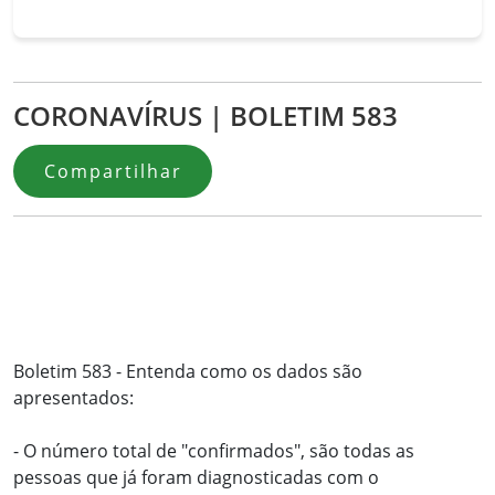
CORONAVÍRUS | BOLETIM 583
Compartilhar
Boletim 583 - Entenda como os dados são
apresentados:
- O número total de "confirmados", são todas as
pessoas que já foram diagnosticadas com o