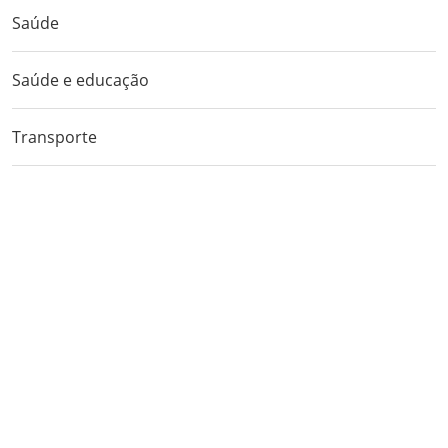
Saúde
Saúde e educação
Transporte