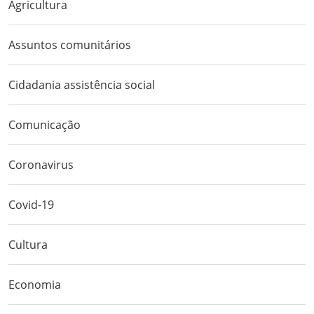
Agricultura
Assuntos comunitários
Cidadania assistência social
Comunicação
Coronavirus
Covid-19
Cultura
Economia