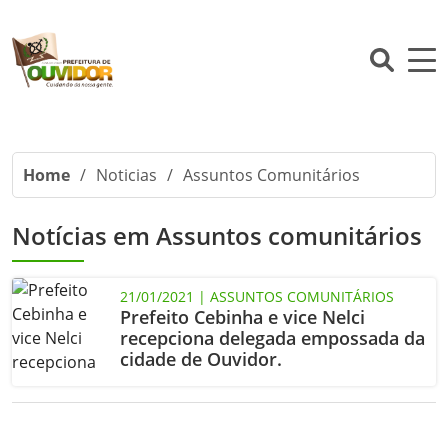
Home
/
Noticias
/
Assuntos Comunitários
Notícias em Assuntos comunitários
21/01/2021 | ASSUNTOS COMUNITÁRIOS
Prefeito Cebinha e vice Nelci
recepciona delegada empossada da
cidade de Ouvidor.