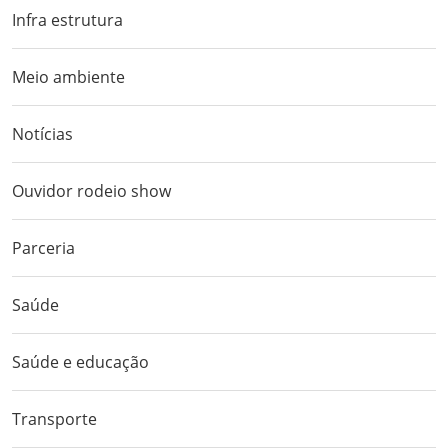
Infra estrutura
Meio ambiente
Notícias
Ouvidor rodeio show
Parceria
Saúde
Saúde e educação
Transporte