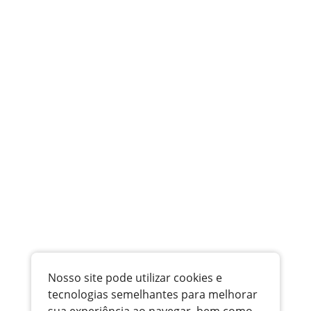
Nosso site pode utilizar cookies e
tecnologias semelhantes para melhorar