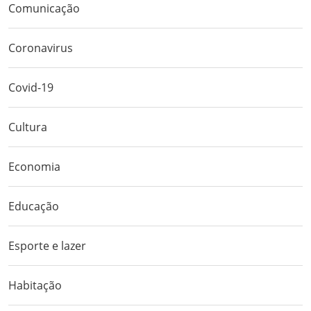
Comunicação
Coronavirus
Covid-19
Cultura
Economia
Educação
Esporte e lazer
Habitação