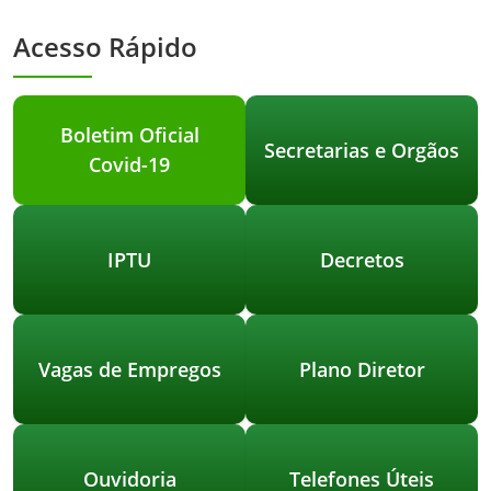
Acesso Rápido
Boletim Oficial
Secretarias e Orgãos
Covid-19
IPTU
Decretos
Vagas de Empregos
Plano Diretor
Ouvidoria
Telefones Úteis