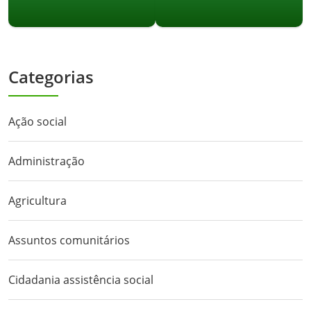
Categorias
Ação social
Administração
Agricultura
Assuntos comunitários
Cidadania assistência social