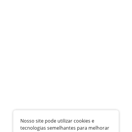
Nosso site pode utilizar cookies e
tecnologias semelhantes para melhorar