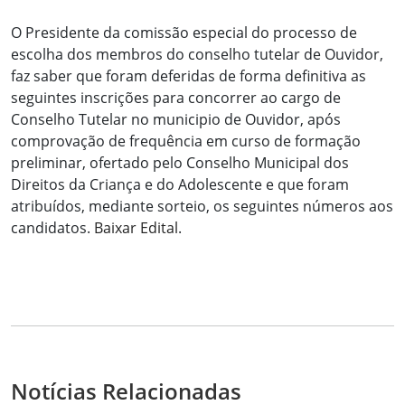
O Presidente da comissão especial do processo de
escolha dos membros do conselho tutelar de Ouvidor,
faz saber que foram deferidas de forma definitiva as
seguintes inscrições para concorrer ao cargo de
Conselho Tutelar no municipio de Ouvidor, após
comprovação de frequência em curso de formação
preliminar, ofertado pelo Conselho Municipal dos
Direitos da Criança e do Adolescente e que foram
atribuídos, mediante sorteio, os seguintes números aos
candidatos.
Baixar Edital
.
Notícias Relacionadas