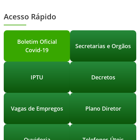
Acesso Rápido
Boletim Oficial
Secretarias e Orgãos
Covid-19
IPTU
Decretos
Vagas de Empregos
Plano Diretor
Ouvidoria
Telefones Úteis