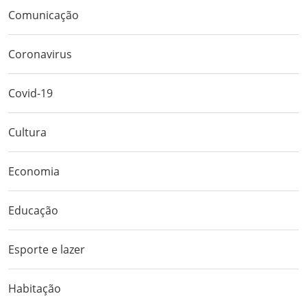
Comunicação
Coronavirus
Covid-19
Cultura
Economia
Educação
Esporte e lazer
Habitação