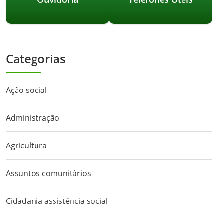
Categorias
Ação social
Administração
Agricultura
Assuntos comunitários
Cidadania assistência social