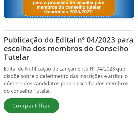
Publicação do Edital nº 04/2023 para
escolha dos membros do Conselho
Tutelar
Edital de Notificação de Lançamento Nº 04/2023 que
dispõe sobre o deferimento das inscrições e atribui o
número dos candidatos para a escolha dos membros
do conselho Tutelar.
Compartilhar