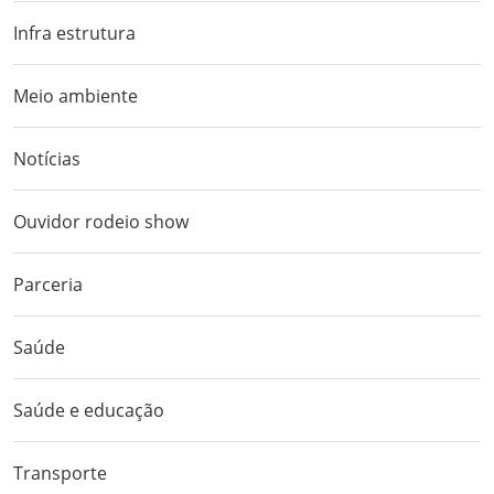
Infra estrutura
Meio ambiente
Notícias
Ouvidor rodeio show
Parceria
Saúde
Saúde e educação
Transporte