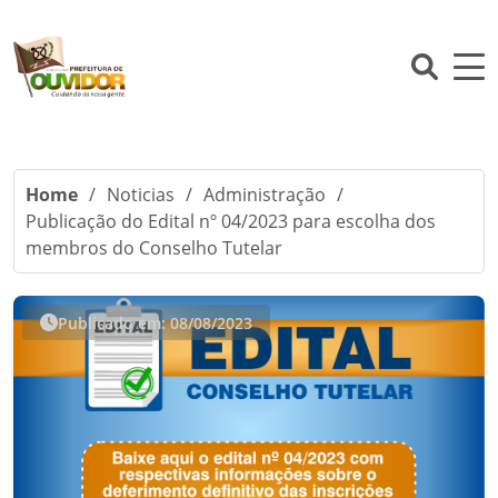
Home
/
Noticias
/
Administração
/
Publicação do Edital nº 04/2023 para escolha dos
membros do Conselho Tutelar
Publicado em: 08/08/2023