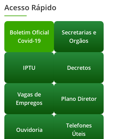
Acesso Rápido
Boletim Oficial
Secretarias e
Covid-19
Orgãos
IPTU
Decretos
Vagas de
Plano Diretor
Empregos
Telefones
Ouvidoria
Úteis