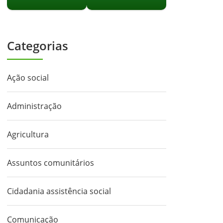
Categorias
Ação social
Administração
Agricultura
Assuntos comunitários
Cidadania assistência social
Comunicação