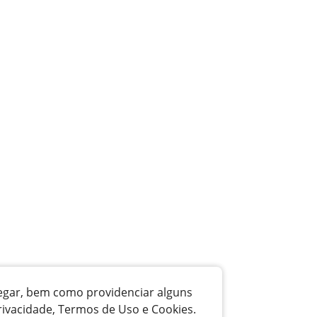
vegar, bem como providenciar alguns
rivacidade, Termos de Uso e Cookies.