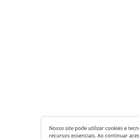
Nosso site pode utilizar cookies e t
recursos essenciais. Ao continuar ace