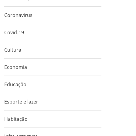
Coronavirus
Covid-19
Cultura
Economia
Educação
Esporte e lazer
Habitação