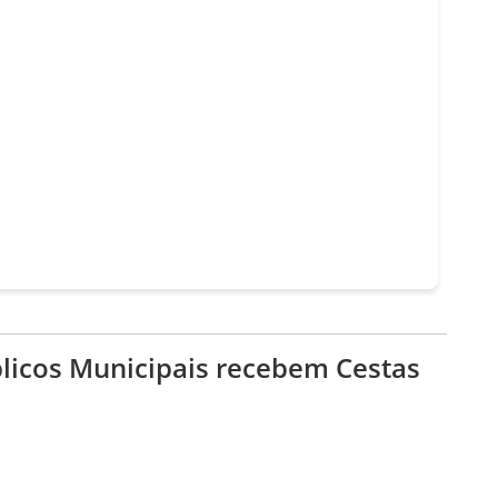
licos Municipais recebem Cestas