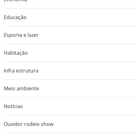
Educação
Esporte e lazer
Habitação
Infra estrutura
Meio ambiente
Notícias
Ouvidor rodeio show