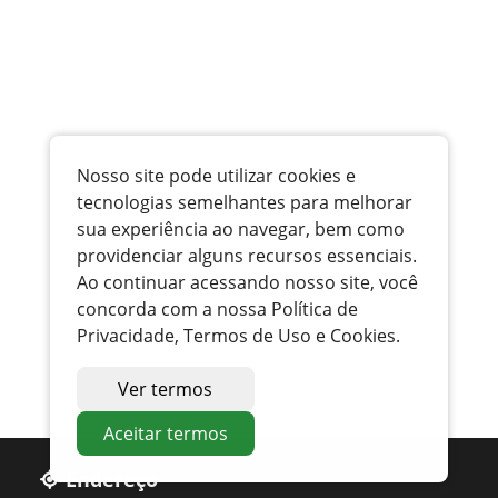
Nosso site pode utilizar cookies e
tecnologias semelhantes para melhorar
sua experiência ao navegar, bem como
providenciar alguns recursos essenciais.
Ao continuar acessando nosso site, você
concorda com a nossa Política de
Privacidade, Termos de Uso e Cookies.
Ver termos
Aceitar termos
Endereço