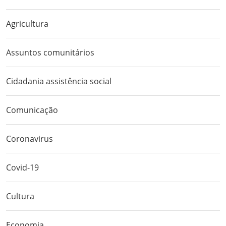
Agricultura
Assuntos comunitários
Cidadania assistência social
Comunicação
Coronavirus
Covid-19
Cultura
Economia