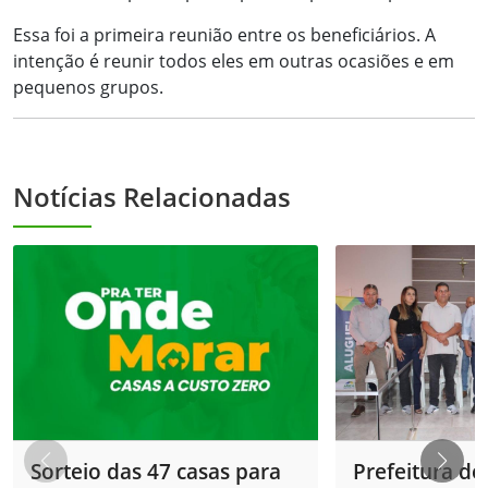
Essa foi a primeira reunião entre os beneficiários. A
intenção é reunir todos eles em outras ocasiões e em
pequenos grupos.
Notícias Relacionadas
Sorteio das 47 casas para
Prefeitura de