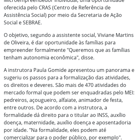
Microempreendedor Individual, uma oportunidade
oferecida pelo CRAS (Centro de Referência de
Assistência Social) por meio da Secretaria de Ação
Social e SEBRAE.
O objetivo, segundo a assistente social, Viviane Martins
de Oliveira, é dar oportunidade às famílias para
empreender formal
mente "Queremos que as famílias
tenham autonomia econômica", disse.
A instrutora Paula Gomide apresentou um panorama e
sugeriu os passos para a formalização das atividades,
os direitos e deveres. São mais de 470 atividades do
mercado formal que podem ser enquadradas pelo MEI:
pedreiros, açougueiro, alfaiate, animador de festa,
entre outros. De acordo com a instrutora, a
formalidade dá direito para o titular ao INSS, auxílio
doença, maternidade, auxílio doença e aposentadoria
por idade. "Na formalidade, eles podem até
comercializar para o poder público, por exemplo".