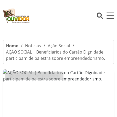
Home
/
Noticias
/
Ação Social
/
AÇÃO SOCIAL | Beneficiários do Cartão Dignidade
participam de palestra sobre empreendedorismo.
Publicado em: 10/02/2020