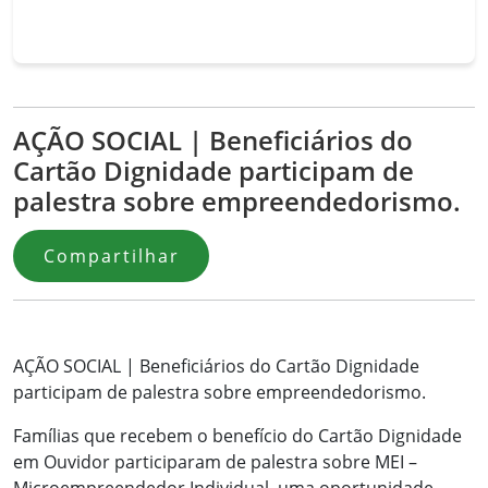
AÇÃO SOCIAL | Beneficiários do
Cartão Dignidade participam de
palestra sobre empreendedorismo.
Compartilhar
AÇÃO SOCIAL | Beneficiários do Cartão Dignidade
participam de palestra sobre empreendedorismo.
Famílias que recebem o benefício do Cartão Dignidade
em Ouvidor participaram de palestra sobre MEI –