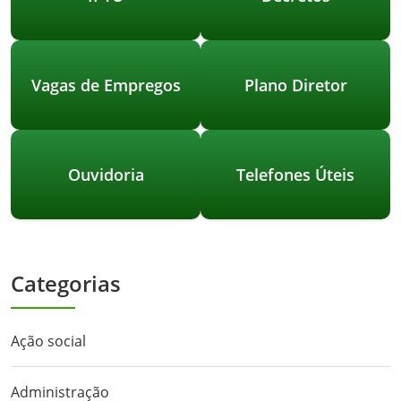
Vagas de Empregos
Plano Diretor
Ouvidoria
Telefones Úteis
Categorias
Ação social
Administração