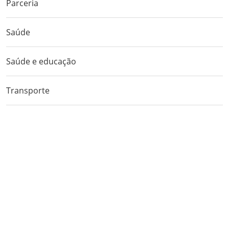
Parceria
Saúde
Saúde e educação
Transporte