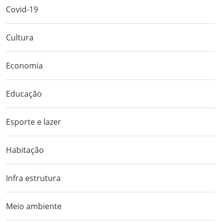
Covid-19
Cultura
Economia
Educação
Esporte e lazer
Habitação
Infra estrutura
Meio ambiente