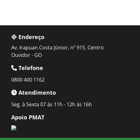
Endereço
Av. Irapuan Costa Júnior, nº 915, Centro
Ouvidor - GO
Telefone
0800 400 1162
Atendimento
Seg. à Sexta 07 ás 11h - 12h ás 16h
Apoio PMAT