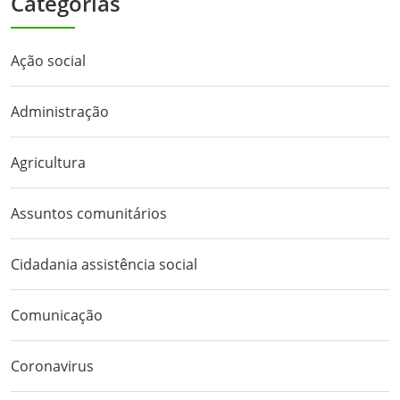
Categorias
Ação social
Administração
Agricultura
Assuntos comunitários
Cidadania assistência social
Comunicação
Coronavirus