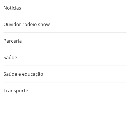
Notícias
Ouvidor rodeio show
Parceria
Saúde
Saúde e educação
Transporte