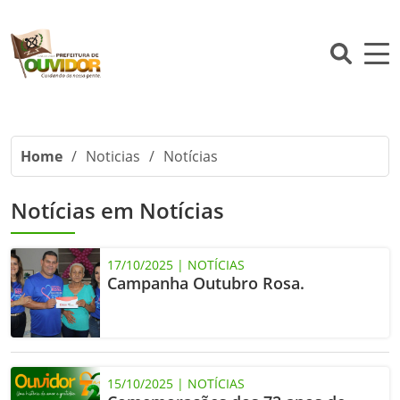
Home
/
Noticias
/
Notícias
Notícias em Notícias
17/10/2025 | NOTÍCIAS
Campanha Outubro Rosa.
15/10/2025 | NOTÍCIAS