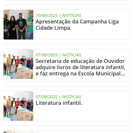
10/09/2025 | NOTÍCIAS
Apresentação da Campanha Liga
Cidade Limpa.
07/08/2025 | NOTÍCIAS
Secretaria de educação de Ouvidor
adquire livros de literatura infantil,
e faz entrega na Escola Municipal
Dácio Amorim Fonseca.
07/08/2025 | NOTÍCIAS
Literatura infantil.