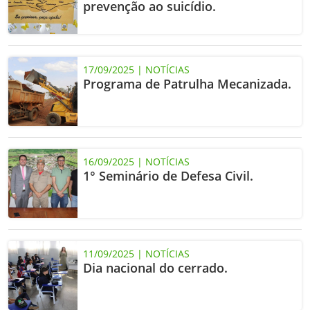
prevenção ao suicídio.
17/09/2025 | NOTÍCIAS
Programa de Patrulha Mecanizada.
16/09/2025 | NOTÍCIAS
1° Seminário de Defesa Civil.
11/09/2025 | NOTÍCIAS
Dia nacional do cerrado.