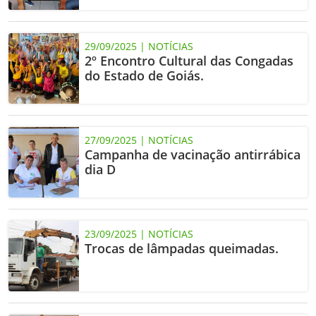
29/09/2025 | NOTÍCIAS
2º Encontro Cultural das Congadas
do Estado de Goiás.
27/09/2025 | NOTÍCIAS
Campanha de vacinação antirrábica
dia D
23/09/2025 | NOTÍCIAS
Trocas de lâmpadas queimadas.