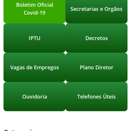
Boletim Oficial
Secretarias e Orgãos
Covid-19
IPTU
Decretos
Vagas de Empregos
Plano Diretor
Ouvidoria
Telefones Úteis