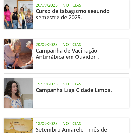
20/09/2025 | NOTÍCIAS
Curso de tabagismo segundo
semestre de 2025.
20/09/2025 | NOTÍCIAS
Campanha de Vacinação
Antirrábica em Ouvidor .
19/09/2025 | NOTÍCIAS
Campanha Liga Cidade Limpa.
18/09/2025 | NOTÍCIAS
Setembro Amarelo - mês de