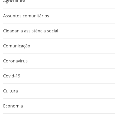
Agricultura
Assuntos comunitários
Cidadania assistência social
Comunicação
Coronavirus
Covid-19
Cultura
Economia