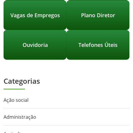
Vagas de Empregos
Plano Diretor
Ouvidoria
Telefones Úteis
Categorias
Ação social
Administração