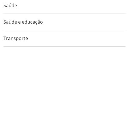
Saúde
Saúde e educação
Transporte