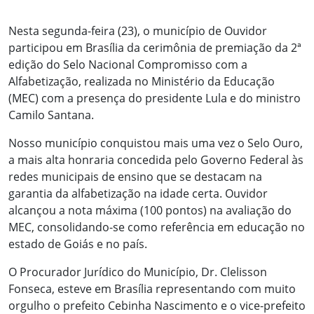
Nesta segunda-feira (23), o município de Ouvidor
participou em Brasília da cerimônia de premiação da 2ª
edição do Selo Nacional Compromisso com a
Alfabetização, realizada no Ministério da Educação
(MEC) com a presença do presidente Lula e do ministro
Camilo Santana.
Nosso município conquistou mais uma vez o Selo Ouro,
a mais alta honraria concedida pelo Governo Federal às
redes municipais de ensino que se destacam na
garantia da alfabetização na idade certa. Ouvidor
alcançou a nota máxima (100 pontos) na avaliação do
MEC, consolidando-se como referência em educação no
estado de Goiás e no país.
O Procurador Jurídico do Município, Dr. Clelisson
Fonseca, esteve em Brasília representando com muito
orgulho o prefeito Cebinha Nascimento e o vice-prefeito