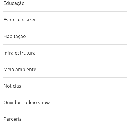
Educação
Esporte e lazer
Habitação
Infra estrutura
Meio ambiente
Notícias
Ouvidor rodeio show
Parceria