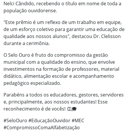
Nelci Cândido, recebendo o título em nome de toda a
população ouvidorense.
"Este prêmio é um reflexo de um trabalho em equipe,
de um esforço coletivo para garantir uma educação de
qualidade aos nossos alunos", destacou Dr. Clelisson
durante a cerimônia.
O Selo Ouro é fruto do compromisso da gestão
municipal com a qualidade do ensino, que envolve
investimentos na formação de professores, material
didático, alimentação escolar e acompanhamento
pedagógico especializado.
Parabéns a todos os educadores, gestores, servidores
e, principalmente, aos nossos estudantes! Esse
reconhecimento é de vocês! 👏🎓
#SeloOuro #EducaçãoOuvidor #MEC
#CompromissoComaAlfabetização