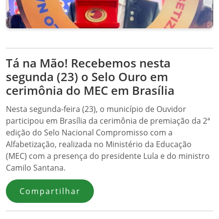
Tá na Mão! Recebemos nesta
segunda (23) o Selo Ouro em
cerimônia do MEC em Brasília
Nesta segunda-feira (23), o município de Ouvidor
participou em Brasília da cerimônia de premiação da 2ª
edição do Selo Nacional Compromisso com a
Alfabetização, realizada no Ministério da Educação
(MEC) com a presença do presidente Lula e do ministro
Camilo Santana.
Compartilhar