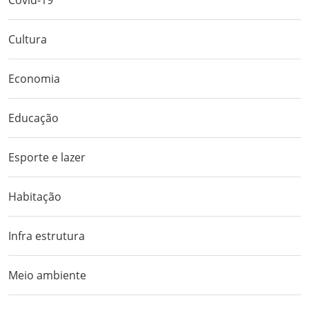
Covid-19
Cultura
Economia
Educação
Esporte e lazer
Habitação
Infra estrutura
Meio ambiente