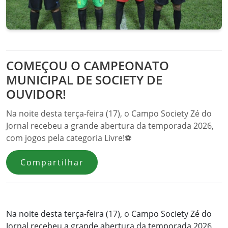
COMEÇOU O CAMPEONATO
MUNICIPAL DE SOCIETY DE
OUVIDOR!
Na noite desta terça-feira (17), o Campo Society Zé do
Jornal recebeu a grande abertura da temporada 2026,
com jogos pela categoria Livre!⚽
Compartilhar
Na noite desta terça-feira (17), o Campo Society Zé do
Jornal recebeu a grande abertura da temporada 2026,