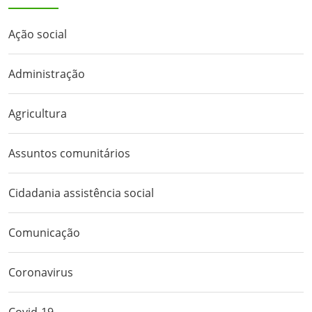
Ação social
Administração
Agricultura
Assuntos comunitários
Cidadania assistência social
Comunicação
Coronavirus