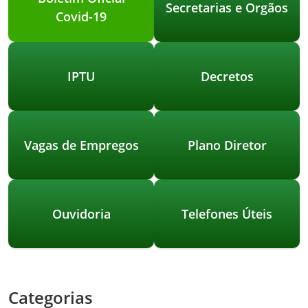
Secretarias e Orgãos
Covid-19
IPTU
Decretos
Vagas de Empregos
Plano Diretor
Ouvidoria
Telefones Úteis
Categorias