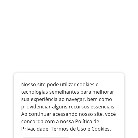
Nosso site pode utilizar cookies e
tecnologias semelhantes para melhorar
sua experiência ao navegar, bem como
providenciar alguns recursos essenciais.
Ao continuar acessando nosso site, você
concorda com a nossa Política de
Privacidade, Termos de Uso e Cookies.