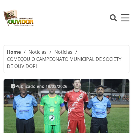
Home
/
Noticias
/
Notícias
/
COMEÇOU O CAMPEONATO MUNICIPAL DE SOCIETY
DE OUVIDOR!
Publicado em: 18/03/2026