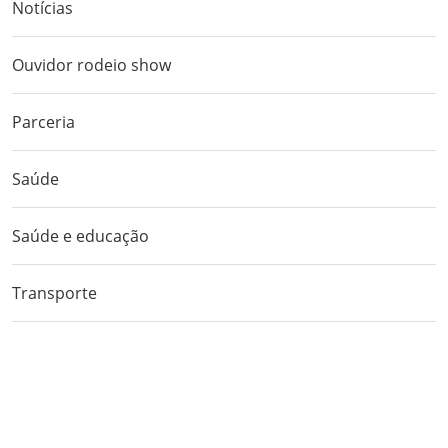
Notícias
Ouvidor rodeio show
Parceria
Saúde
Saúde e educação
Transporte