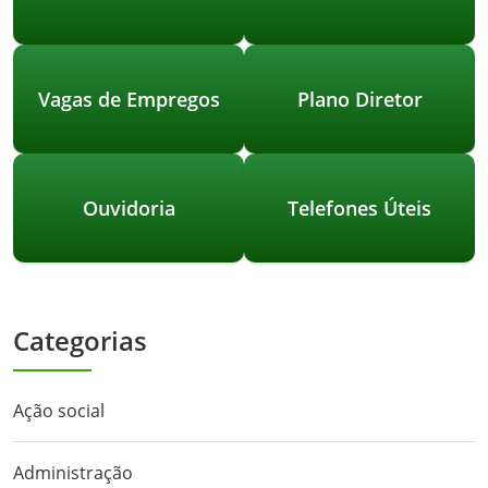
Vagas de Empregos
Plano Diretor
Ouvidoria
Telefones Úteis
Categorias
Ação social
Administração