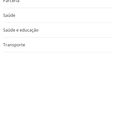
Parceria
Saúde
Saúde e educação
Transporte