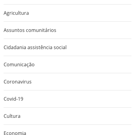
Agricultura
Assuntos comunitários
Cidadania assistência social
Comunicação
Coronavirus
Covid-19
Cultura
Economia