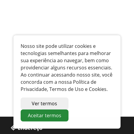
Nosso site pode utilizar cookies e
tecnologias semelhantes para melhorar
sua experiência ao navegar, bem como
providenciar alguns recursos essenciais.
Ao continuar acessando nosso site, você
concorda com a nossa Política de
Privacidade, Termos de Uso e Cookies.
Ver termos
Aceitar termos
Endereço