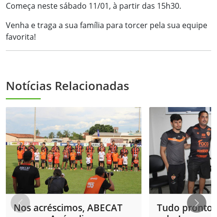
Começa neste sábado 11/01, à partir das 15h30.
Venha e traga a sua família para torcer pela sua equipe
favorita!
Notícias Relacionadas
Nos acréscimos, ABECAT
Tudo pronto 