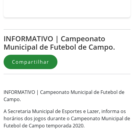
INFORMATIVO | Campeonato
Municipal de Futebol de Campo.
Compartilhar
INFORMATIVO | Campeonato Municipal de Futebol de
Campo.
A Secretaria Municipal de Esportes e Lazer, informa os
horários dos jogos durante o Campeonato Municipal de
Futebol de Campo temporada 2020.