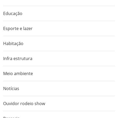
Educação
Esporte e lazer
Habitação
Infra estrutura
Meio ambiente
Notícias
Ouvidor rodeio show