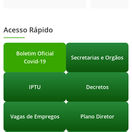
Acesso Rápido
Boletim Oficial
Secretarias e Orgãos
Covid-19
IPTU
Decretos
Vagas de Empregos
Plano Diretor