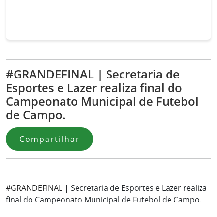
#GRANDEFINAL | Secretaria de
Esportes e Lazer realiza final do
Campeonato Municipal de Futebol
de Campo.
Compartilhar
#GRANDEFINAL
| Secretaria de Esportes e Lazer realiza
final do Campeonato Municipal de Futebol de Campo.