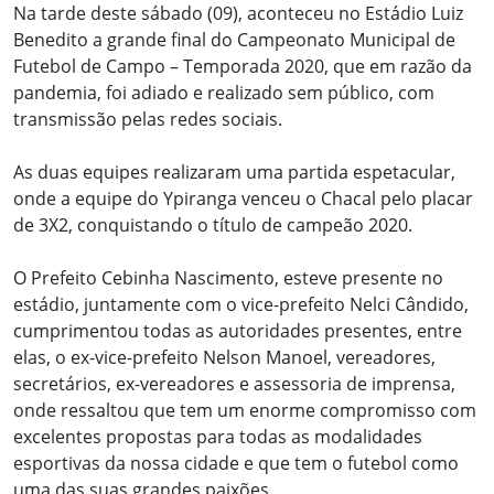
Na tarde deste sábado (09), aconteceu no Estádio Luiz
Benedito a grande final do Campeonato Municipal de
Futebol de Campo – Temporada 2020, que em razão da
pandemia, foi adiado e realizado sem público, com
transmissão pelas redes sociais.
As duas equipes realizaram uma partida espetacular,
onde a equipe do Ypiranga venceu o Chacal pelo placar
de 3X2, conquistando o título de campeão 2020.
O Prefeito Cebinha Nascimento, esteve presente no
estádio, juntamente com o vice-prefeito Nelci Cândido,
cumprimentou todas as autoridades presentes, entre
elas, o ex-vice-prefeito Nelson Manoel, vereadores,
secretários, ex-vereadores e assessoria de imprensa,
onde ressaltou que tem um enorme compromisso com
excelentes propostas para todas as modalidades
esportivas da nossa cidade e que tem o futebol como
uma das suas grandes paixões.