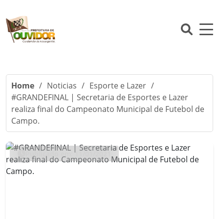
Home
/
Noticias
/
Esporte e Lazer
/
#GRANDEFINAL | Secretaria de Esportes e Lazer
realiza final do Campeonato Municipal de Futebol de
Campo.
Publicado em: 11/01/2021