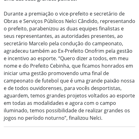
Durante a premiação o vice-prefeito e secretário de
Obras e Serviços Públicos Nelci Cândido, representando
o prefeito, parabenizou as duas equipes finalistas e
seus representantes, as autoridades presentes, ao
secretário Marcelo pela condução do campeonato,
agradeceu também ao Ex-Prefeito Onofrim pela gestão
e incentivo ao esporte. “Quero dizer a todos, em meu
nome e do Prefeito Cebinha, que ficamos honrados em
iniciar uma gestão promovendo uma final de
campeonato de futebol que é uma grande paixão nossa
e de todos ouvidorenses, para vocês desportistas,
aguardem, temos grandes projetos voltados ao esporte
em todas as modalidades e agora com o campo
iluminado, temos possibilidade de realizar grandes os
jogos no período noturno”, finalizou Nelci.