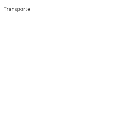
Transporte