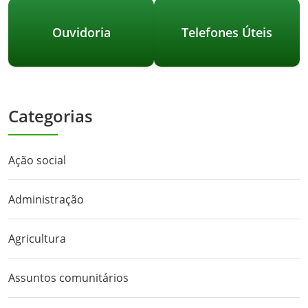
Ouvidoria
Telefones Úteis
Categorias
Ação social
Administração
Agricultura
Assuntos comunitários