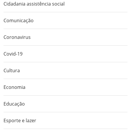
Cidadania assistência social
Comunicação
Coronavirus
Covid-19
Cultura
Economia
Educação
Esporte e lazer