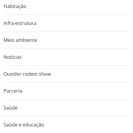
Habitação
Infra estrutura
Meio ambiente
Notícias
Ouvidor rodeio show
Parceria
Saúde
Saúde e educação