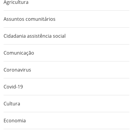
Agricultura
Assuntos comunitários
Cidadania assistência social
Comunicação
Coronavirus
Covid-19
Cultura
Economia