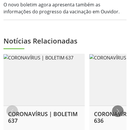
O novo boletim agora apresenta também as
informações do progresso da vacinação em Ouvidor.
Notícias Relacionadas
CORONAVÍRUS | BOLETIM
CORONAVÍRU
637
636