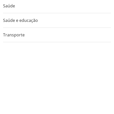
Saúde
Saúde e educação
Transporte