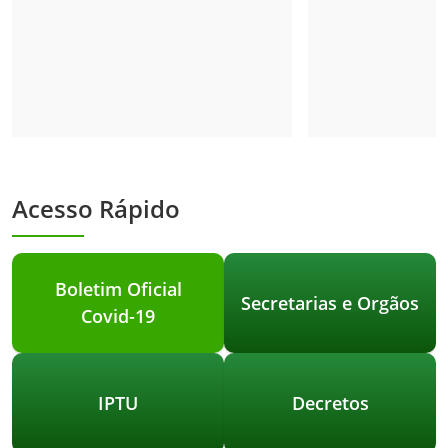
Acesso Rápido
Boletim Oficial
Secretarias e Orgãos
Covid-19
IPTU
Decretos