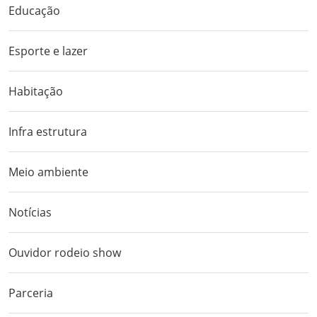
Educação
Esporte e lazer
Habitação
Infra estrutura
Meio ambiente
Notícias
Ouvidor rodeio show
Parceria