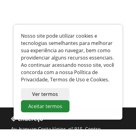
Nosso site pode utilizar cookies e
tecnologias semelhantes para melhorar
sua experiência ao navegar, bem como
providenciar alguns recursos essenciais.
Ao continuar acessando nosso site, você
concorda com a nossa Política de
Privacidade, Termos de Uso e Cookies.
Ver termos
Aceitar termos
Endereço
Av. Irapuan Costa Júnior, nº 915, Centro