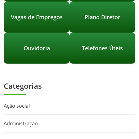
Vagas de Empregos
Plano Diretor
Ouvidoria
Telefones Úteis
Categorias
Ação social
Administração