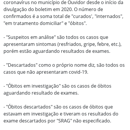
coronavírus no município de Ouvidor desde o início da
divulgação do boletim em 2020. O número de
confirmados é a soma total de "curados', "internados",
"em tratamento domiciliar" e "óbitos".
- "Suspeitos em análise" são todos os casos que
apresentaram sintomas (resfriados, gripe, febre, etc.),
porém estão aguardando resultados de exames.
- "Descartados" como o próprio nome diz, são todos os
casos que não apresentaram covid-19.
- "Óbitos em investigação" são os casos de óbitos
aguardando resultado de exames.
- "Óbitos descartados" são os casos de óbitos que
estavam em investigação e tiveram os resultados do
exame descartados por "SRAG" não especificado.