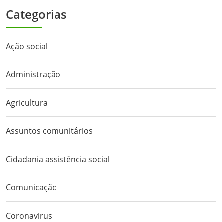
Categorias
Ação social
Administração
Agricultura
Assuntos comunitários
Cidadania assistência social
Comunicação
Coronavirus