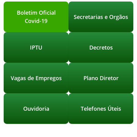
Boletim Oficial
Secretarias e Orgãos
Covid-19
IPTU
Decretos
Vagas de Empregos
Plano Diretor
Ouvidoria
Telefones Úteis