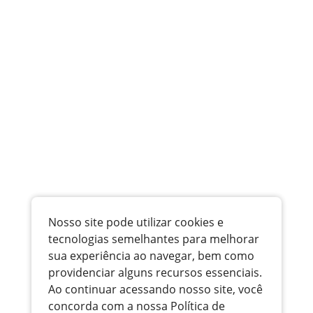
Nosso site pode utilizar cookies e
tecnologias semelhantes para melhorar
sua experiência ao navegar, bem como
providenciar alguns recursos essenciais.
Ao continuar acessando nosso site, você
concorda com a nossa Política de