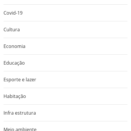
Covid-19
Cultura
Economia
Educação
Esporte e lazer
Habitação
Infra estrutura
Meio ambiente