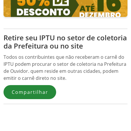
Retire seu IPTU no setor de coletoria
da Prefeitura ou no site
Todos os contribuintes que não receberam o carnê do
IPTU podem procurar o setor de coletoria na Prefeitura
de Ouvidor. quem reside em outras cidades, podem
emitir o carnê direto no site.
Compartilhar