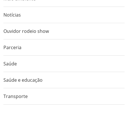
Notícias
Ouvidor rodeio show
Parceria
Saúde
Saúde e educação
Transporte