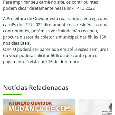
Para imprimir seu carnê no site, os contribuintes
podem clicar diretamente nesse link:
IPTU 2022
A Prefeitura de Ouvidor está realizando a entrega dos
carnês do IPTU 2022 diretamente nas residências dos
contribuintes, porém se você ainda não recebeu,
procure o setor de coletoria municipal, das 8h às 16h
nos dias úteis.
O IPTU poderá ser parcelado em até 3 vezes sem juros
ou você poderá solicitar 50% de desconto para o
pagamento à vista, até 16 de dezembro.
Notícias Relacionadas