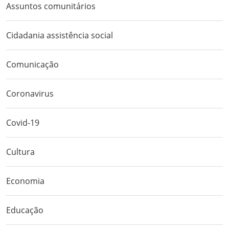
Assuntos comunitários
Cidadania assistência social
Comunicação
Coronavirus
Covid-19
Cultura
Economia
Educação