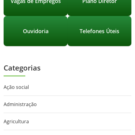
Vagas de Empregos
Plano Diretor
Ouvidoria
Telefones Úteis
Categorias
Ação social
Administração
Agricultura