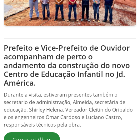
Prefeito e Vice-Prefeito de Ouvidor
acompanham de perto o
andamento da construção do novo
Centro de Educação Infantil no Jd.
América.
Durante a visita, estiveram presentes também o
secretário de administração, Almeida, secretária de
educação, Shirley Helena, Vereador Cleitin do Oribaldo
e os engenheiros Omar Cardoso e Luciano Castro,
responsáveis técnicos pela obra.
Compartilhar