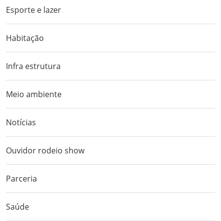
Esporte e lazer
Habitação
Infra estrutura
Meio ambiente
Notícias
Ouvidor rodeio show
Parceria
Saúde