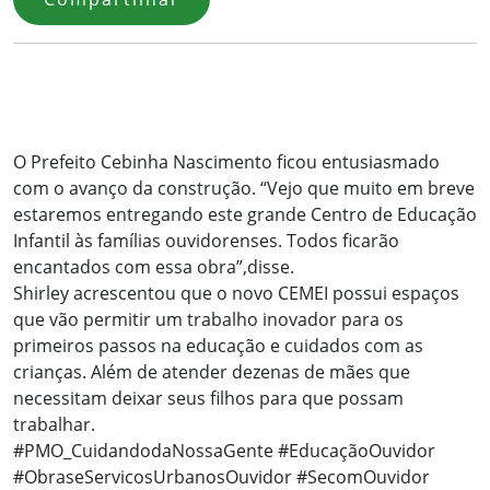
O Prefeito Cebinha Nascimento ficou entusiasmado
com o avanço da construção. “Vejo que muito em breve
estaremos entregando este grande Centro de Educação
Infantil às famílias ouvidorenses. Todos ficarão
encantados com essa obra”,disse.
Shirley acrescentou que o novo CEMEI possui espaços
que vão permitir um trabalho inovador para os
primeiros passos na educação e cuidados com as
crianças. Além de atender dezenas de mães que
necessitam deixar seus filhos para que possam
trabalhar.
#PMO_CuidandodaNossaGente
#EducaçãoOuvidor
#ObraseServicosUrbanosOuvidor
#SecomOuvidor