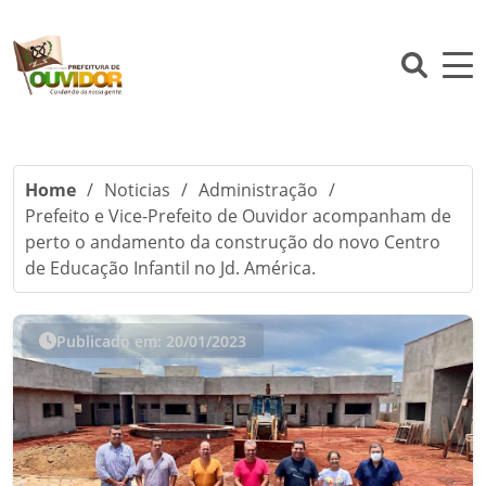
Home
/
Noticias
/
Administração
/
Prefeito e Vice-Prefeito de Ouvidor acompanham de
perto o andamento da construção do novo Centro
de Educação Infantil no Jd. América.
Publicado em: 20/01/2023