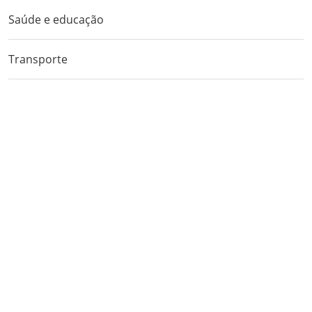
Saúde e educação
Transporte