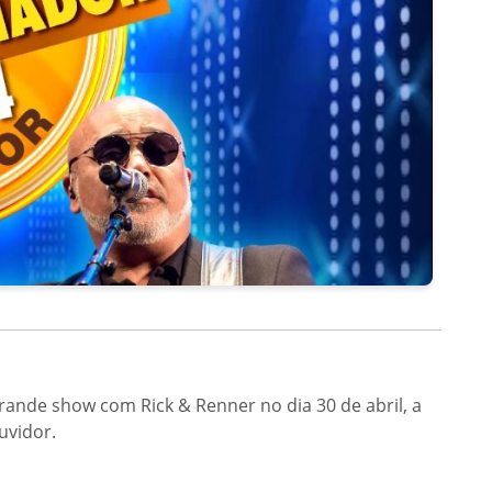
rande show com Rick & Renner no dia 30 de abril, a
uvidor.