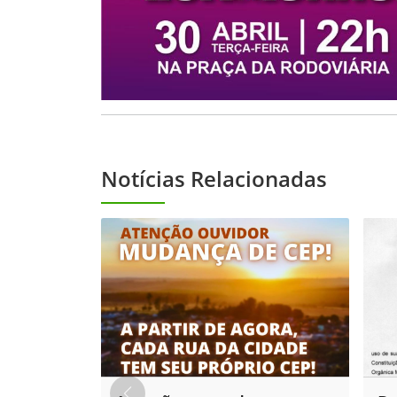
Notícias Relacionadas