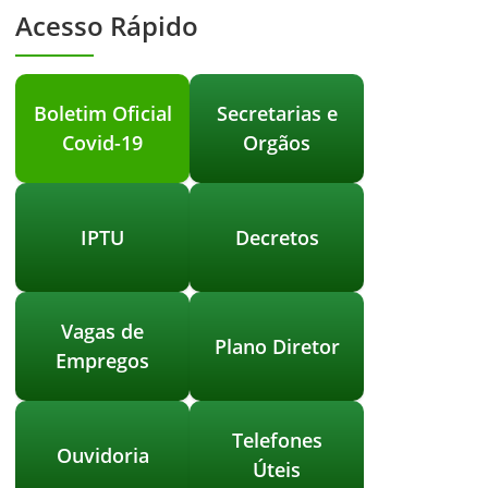
Acesso Rápido
Boletim Oficial
Secretarias e
Covid-19
Orgãos
IPTU
Decretos
Vagas de
Plano Diretor
Empregos
Telefones
Ouvidoria
Úteis