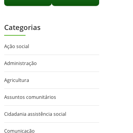
Categorias
Ação social
Administração
Agricultura
Assuntos comunitários
Cidadania assistência social
Comunicação