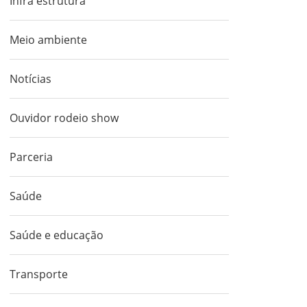
Infra estrutura
Meio ambiente
Notícias
Ouvidor rodeio show
Parceria
Saúde
Saúde e educação
Transporte