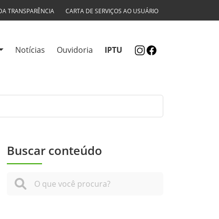
DA TRANSPARÊNCIA
CARTA DE SERVIÇOS AO USUÁRIO
Notícias
Ouvidoria
IPTU
Buscar conteúdo