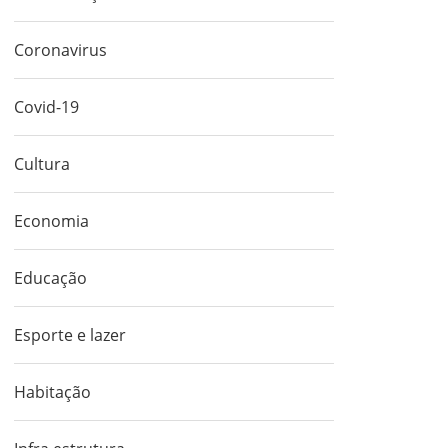
Coronavirus
Covid-19
Cultura
Economia
Educação
Esporte e lazer
Habitação