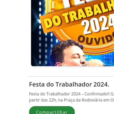
Festa do Trabalhador 2024.
Festa do Trabalhador 2024 – Confirmado!! G
partir das 22h, na Praça da Rodoviária em O
Compartilhar