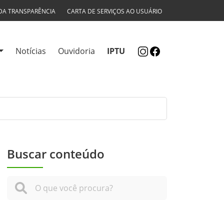
DA TRANSPARÊNCIA
CARTA DE SERVIÇOS AO USUÁRIO
Notícias
Ouvidoria
IPTU
Buscar conteúdo