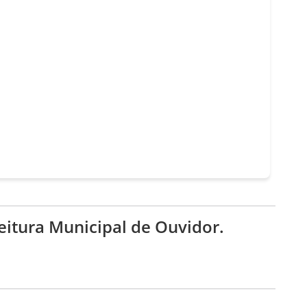
itura Municipal de Ouvidor.