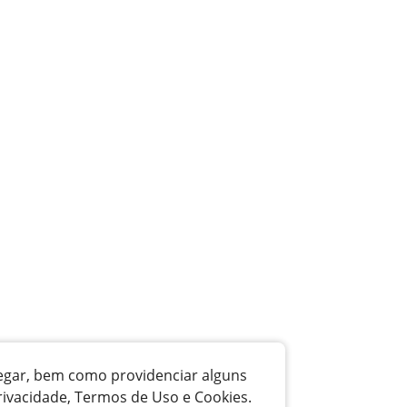
vegar, bem como providenciar alguns
rivacidade, Termos de Uso e Cookies.