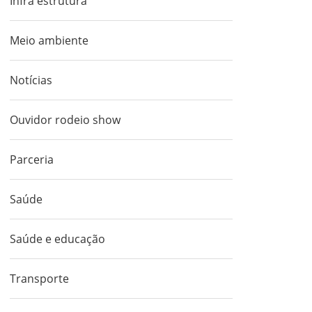
Infra estrutura
Meio ambiente
Notícias
Ouvidor rodeio show
Parceria
Saúde
Saúde e educação
Transporte