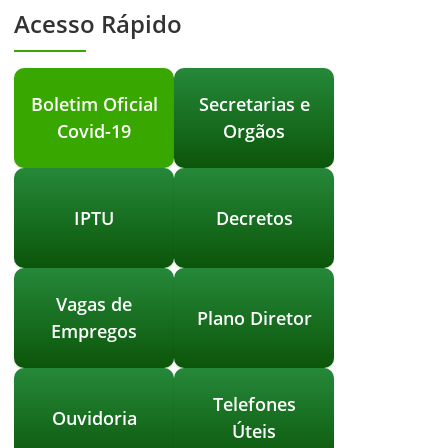
Acesso Rápido
Boletim Oficial
Secretarias e
Covid-19
Orgãos
IPTU
Decretos
Vagas de
Plano Diretor
Empregos
Telefones
Ouvidoria
Úteis