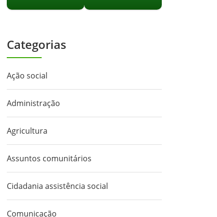
Categorias
Ação social
Administração
Agricultura
Assuntos comunitários
Cidadania assistência social
Comunicação