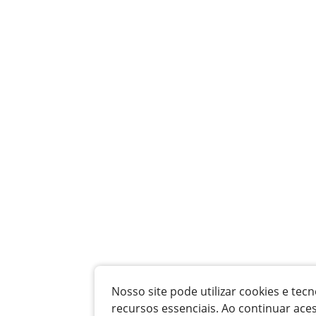
Nosso site pode utilizar cookies e t
recursos essenciais. Ao continuar ace