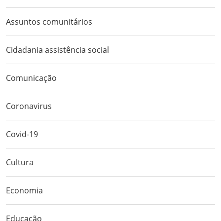
Assuntos comunitários
Cidadania assistência social
Comunicação
Coronavirus
Covid-19
Cultura
Economia
Educação