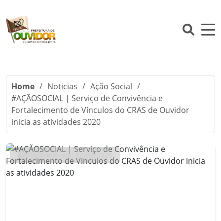
Home
/
Noticias
/
Ação Social
/
#AÇÃOSOCIAL | Serviço de Convivência e
Fortalecimento de Vínculos do CRAS de Ouvidor
inicia as atividades 2020
Publicado em: 12/03/2020