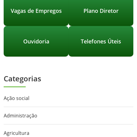
Vagas de Empregos
Plano Diretor
Ouvidoria
Telefones Úteis
Categorias
Ação social
Administração
Agricultura