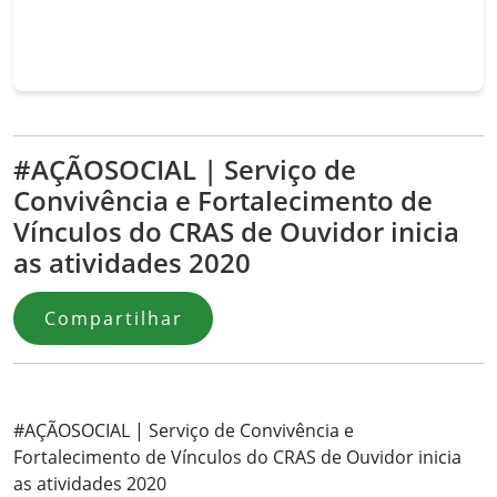
#AÇÃOSOCIAL | Serviço de
Convivência e Fortalecimento de
Vínculos do CRAS de Ouvidor inicia
as atividades 2020
Compartilhar
#
AÇÃOSOCIAL
| Serviço de Convivência e
Fortalecimento de Vínculos do CRAS de Ouvidor inicia
as atividades 2020