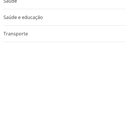
Saúde
Saúde e educação
Transporte