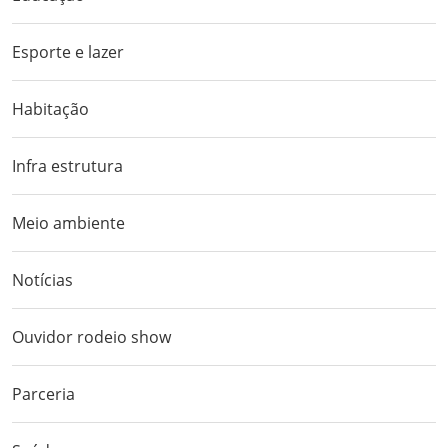
Esporte e lazer
Habitação
Infra estrutura
Meio ambiente
Notícias
Ouvidor rodeio show
Parceria