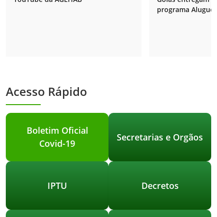
programa Aluguel 
Acesso Rápido
Boletim Oficial
Secretarias e Orgãos
Covid-19
IPTU
Decretos