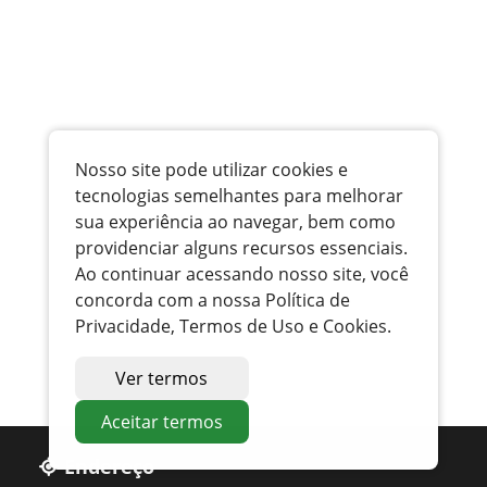
Nosso site pode utilizar cookies e
tecnologias semelhantes para melhorar
sua experiência ao navegar, bem como
providenciar alguns recursos essenciais.
Ao continuar acessando nosso site, você
concorda com a nossa Política de
Privacidade, Termos de Uso e Cookies.
Ver termos
Aceitar termos
Endereço