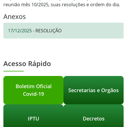
reunião mês 10/2025, suas resoluções e ordem do dia.
Anexos
17/12/2025 -
RESOLUÇÃO
Acesso Rápido
Boletim Oficial
Secretarias e Orgãos
Covid-19
IPTU
Decretos