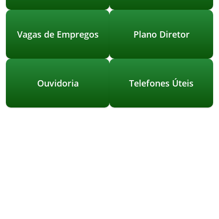
Vagas de Empregos
Plano Diretor
Ouvidoria
Telefones Úteis