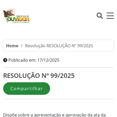
Home
/
Resolução RESOLUÇÃO Nº 99/2025
Publicado em: 17/12/2025
RESOLUÇÃO Nº 99/2025
Compartilhar
Dispõe sobre a apresentação e aprovação da ata da